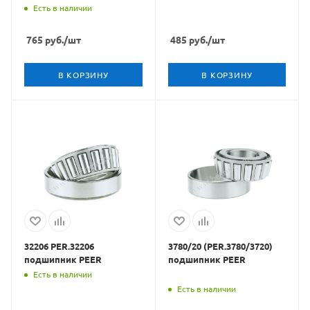
Есть в наличии
765
руб.
/шт
485
руб.
/шт
В КОРЗИНУ
В КОРЗИНУ
32206 PER.32206
3780/20 (PER.3780/3720)
подшипник PEER
подшипник PEER
Есть в наличии
Есть в наличии