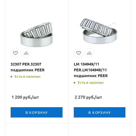
32307 PER.32307
LM 104949/11
подшипник PEER
PER.LM104949/11
подшипник PEER
Есть в наличии
Есть в наличии
1 200
руб.
/шт
2 270
руб.
/шт
В КОРЗИНУ
В КОРЗИНУ