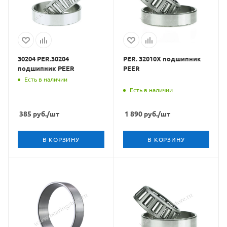
30204 PER.30204
PER. 32010X подшипник
подшипник PEER
PEER
Есть в наличии
Есть в наличии
385
руб.
/шт
1 890
руб.
/шт
В КОРЗИНУ
В КОРЗИНУ