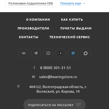
Роликовые подшипники NSK
Показать еще
О КОМПАНИИ
КАК КУПИТЬ
ПРОИЗВОДИТЕЛИ
ПУНКТЫ ВЫДАЧИ
КОНТАКТЫ
ТЕХНИЧЕСКИЙ СЕРВИС
8 (800) 301-31-51
sales@bearingstore.ru
404122, Волгоградская область, г.
Волжский, ул. Кирова, 19
ПОДПИСАТЬСЯ НА РАССЫЛКУ