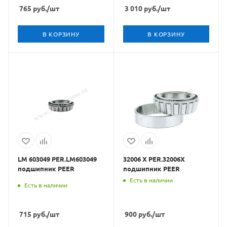
765
руб.
/шт
3 010
руб.
/шт
В КОРЗИНУ
В КОРЗИНУ
LM 603049 PER.LM603049
32006 X PER.32006X
подшипник PEER
подшипник PEER
Есть в наличии
Есть в наличии
715
руб.
/шт
900
руб.
/шт