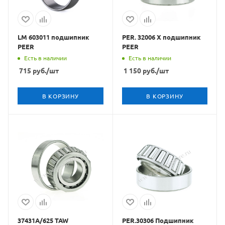
LM 603011 подшипник
PER. 32006 X подшипник
PEER
PEER
Есть в наличии
Есть в наличии
715
руб.
/шт
1 150
руб.
/шт
В КОРЗИНУ
В КОРЗИНУ
37431A/625 TAW
PER.30306 Подшипник