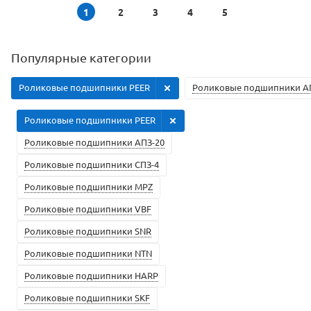
1
2
3
4
5
Популярные категории
Роликовые подшипники PEER
Роликовые подшипники А
Роликовые подшипники PEER
Роликовые подшипники АПЗ-20
Роликовые подшипники СПЗ-4
Роликовые подшипники MPZ
Роликовые подшипники VBF
Роликовые подшипники SNR
Роликовые подшипники NTN
Роликовые подшипники HARP
Роликовые подшипники SKF