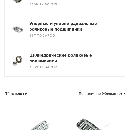
2656 ТОВАРОВ
Упорные и упорно-радиальные
роликовые подшипники
317 ТОВАРОВ
Цилиндрические роликовые
подшипники
3939 ТОВАРОВ
По наличию (убывание)
ФИЛЬТР