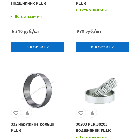
Подшипник PEER
PEER
Есть в наличии
Есть в наличии
5 510
руб.
/шт
970
руб.
/шт
В КОРЗИНУ
В КОРЗИНУ
332 наружное кольцо
30203 PER.30203
PEER
подшипник PEER
Есть в наличии