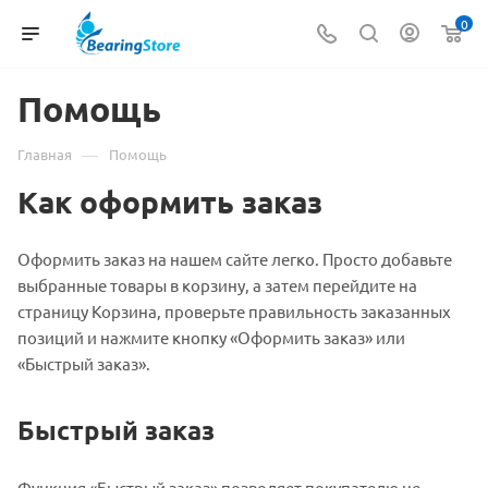
0
Помощь
—
Главная
Помощь
Как оформить заказ
Оформить заказ на нашем сайте легко. Просто добавьте
выбранные товары в корзину, а затем перейдите на
страницу Корзина, проверьте правильность заказанных
позиций и нажмите кнопку «Оформить заказ» или
«Быстрый заказ».
Быстрый заказ
Функция «Быстрый заказ» позволяет покупателю не