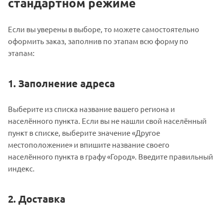
стандартном режиме
Если вы уверены в выборе, то можете самостоятельно
оформить заказ, заполнив по этапам всю форму по
этапам:
1. Заполнение адреса
Выберите из списка название вашего региона и
населённого пункта. Если вы не нашли свой населённый
пункт в списке, выберите значение «Другое
местоположение» и впишите название своего
населённого пункта в графу «Город». Введите правильный
индекс.
2. Доставка