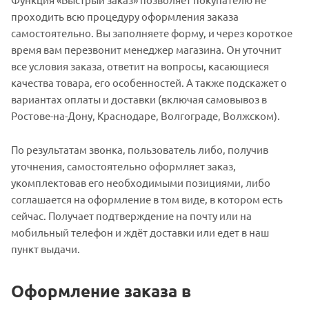
проходить всю процедуру оформления заказа
самостоятельно. Вы заполняете форму, и через короткое
время вам перезвонит менеджер магазина. Он уточнит
все условия заказа, ответит на вопросы, касающиеся
качества товара, его особенностей. А также подскажет о
вариантах оплаты и доставки (включая самовывоз в
Ростове-на-Дону, Краснодаре, Волгограде, Волжском).
По результатам звонка, пользователь либо, получив
уточнения, самостоятельно оформляет заказ,
укомплектовав его необходимыми позициями, либо
соглашается на оформление в том виде, в котором есть
сейчас. Получает подтверждение на почту или на
мобильный телефон и ждёт доставки или едет в наш
пункт выдачи.
Оформление заказа в