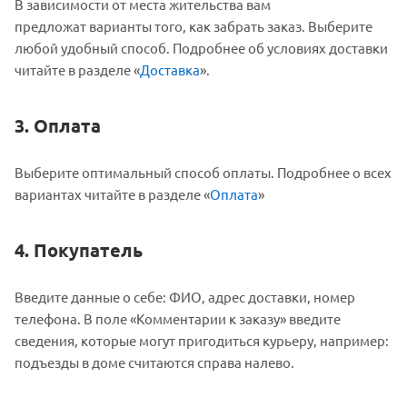
В зависимости от места жительства вам
предложат варианты того, как забрать заказ. Выберите
любой удобный способ. Подробнее об условиях доставки
читайте в разделе «
Доставка
».
3. Оплата
Выберите оптимальный способ оплаты. Подробнее о всех
вариантах читайте в разделе «
Оплата
»
4. Покупатель
Введите данные о себе: ФИО, адрес доставки, номер
телефона. В поле «Комментарии к заказу» введите
сведения, которые могут пригодиться курьеру, например:
подъезды в доме считаются справа налево.