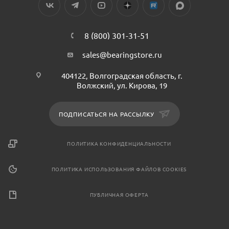
8 (800) 301-31-51
sales@bearingstore.ru
404122, Волгоградская область, г.
Волжский, ул. Кирова, 19
ПОДПИСАТЬСЯ НА РАССЫЛКУ
ПОЛИТИКА КОНФИДЕНЦИАЛЬНОСТИ
ПОЛИТИКА ИСПОЛЬЗОВАНИЯ ФАЙЛОВ COOKIES
ПУБЛИЧНАЯ ОФЕРТА