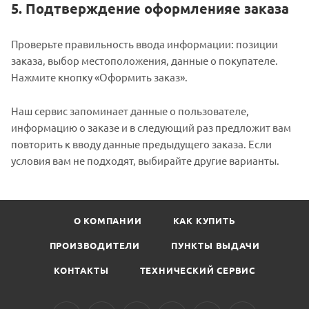
5. Подтверждение оформленияе заказа
Проверьте правильность ввода информации: позиции
заказа, выбор местоположения, данные о покупателе.
Нажмите кнопку «Оформить заказ».
Наш сервис запоминает данные о пользователе,
информацию о заказе и в следующий раз предложит вам
повторить к вводу данные предыдущего заказа. Если
условия вам не подходят, выбирайте другие варианты.
О КОМПАНИИ
КАК КУПИТЬ
ПРОИЗВОДИТЕЛИ
ПУНКТЫ ВЫДАЧИ
КОНТАКТЫ
ТЕХНИЧЕСКИЙ СЕРВИС