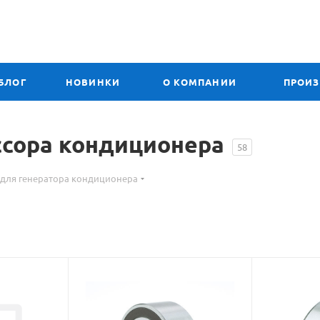
БЛОГ
НОВИНКИ
О КОМПАНИИ
ПРОИ
сора кондиционера
58
для генератора кондиционера