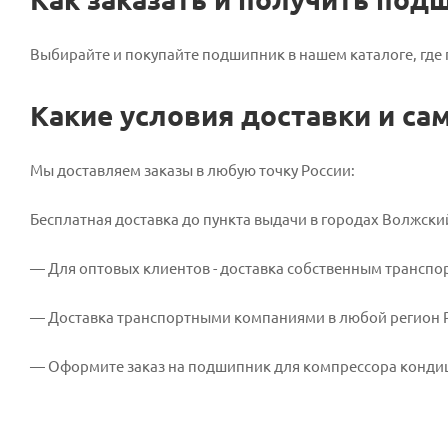
Выбирайте и покупайте подшипник в нашем каталоге, гд
Какие условия доставки и с
Мы доставляем заказы в любую точку России:
Бесплатная доставка до пункта выдачи в городах Волжский
— Для оптовых клиентов - доставка собственным трансп
— Доставка транспортными компаниями в любой регион Рос
— Оформите заказ на подшипник для компрессора кондиц