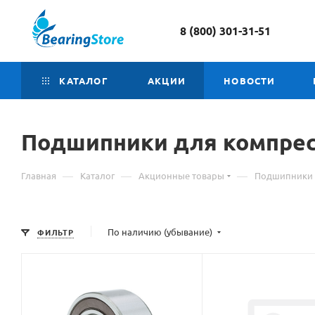
8 (800) 301-31-51
КАТАЛОГ
АКЦИИ
НОВОСТИ
Подшипники для компрес
—
—
—
Главная
Каталог
Акционные товары
Подшипники 
По наличию (убывание)
ФИЛЬТР