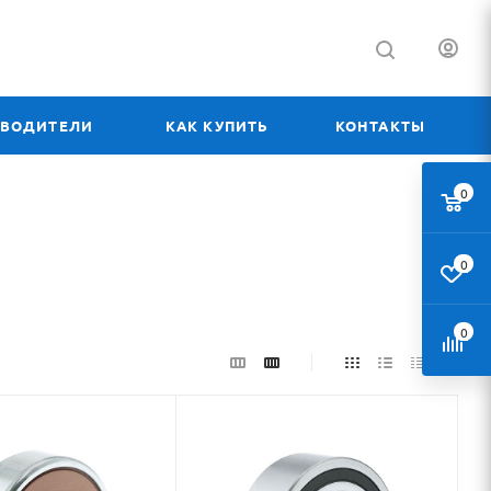
ЗВОДИТЕЛИ
КАК КУПИТЬ
КОНТАКТЫ
0
0
0