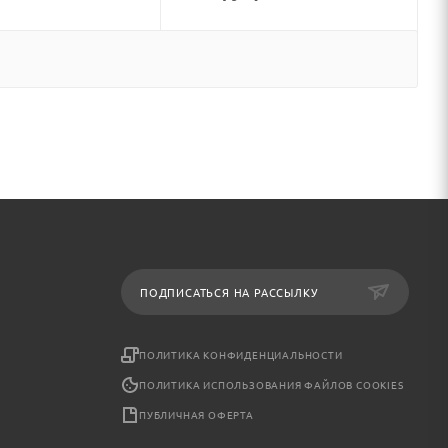
ПОДПИСАТЬСЯ НА РАССЫЛКУ
ПОЛИТИКА КОНФИДЕНЦИАЛЬНОСТИ
ПОЛИТИКА ИСПОЛЬЗОВАНИЯ ФАЙЛОВ COOKIES
ПУБЛИЧНАЯ ОФЕРТА