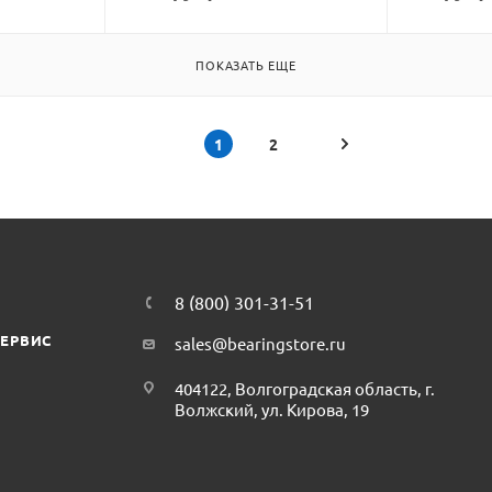
ПОКАЗАТЬ ЕЩЕ
1
2
8 (800) 301-31-51
СЕРВИС
sales@bearingstore.ru
404122, Волгоградская область, г.
Волжский, ул. Кирова, 19