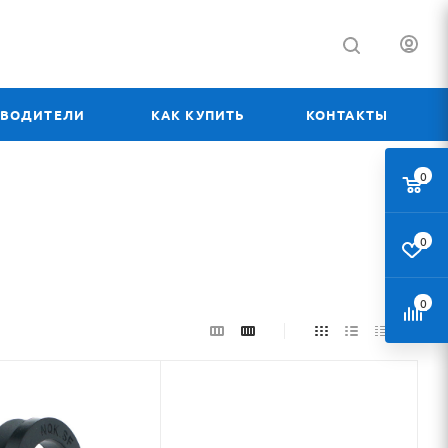
ЗВОДИТЕЛИ
КАК КУПИТЬ
КОНТАКТЫ
0
0
0