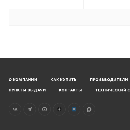
О КОМПАНИИ
КАК КУПИТЬ
ПРОИЗВОДИТЕЛИ
ПУНКТЫ ВЫДАЧИ
КОНТАКТЫ
ТЕХНИЧЕСКИЙ 