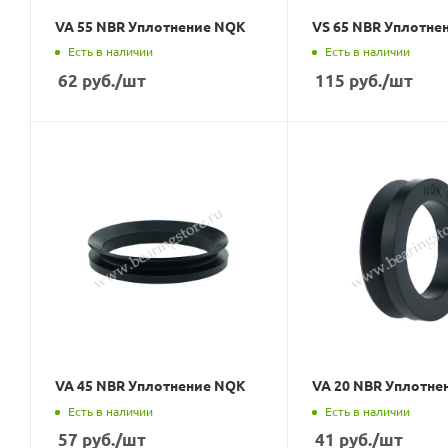
VA 55 NBR Уплотнение NQK
VS 65 NBR Уплотне
Есть в наличии
Есть в наличии
62
руб.
/шт
115
руб.
/шт
VA 45 NBR Уплотнение NQK
VA 20 NBR Уплотне
Есть в наличии
Есть в наличии
57
руб.
/шт
41
руб.
/шт