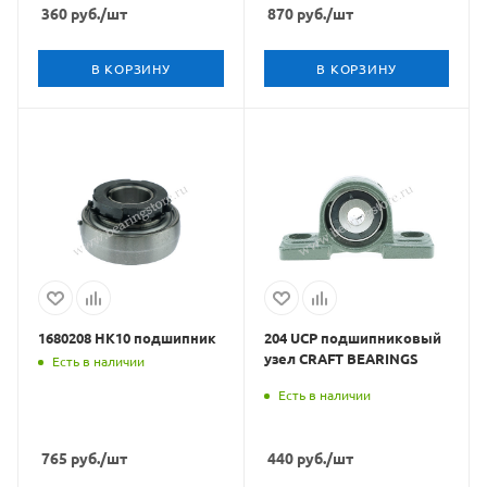
360
руб.
/шт
870
руб.
/шт
В КОРЗИНУ
В КОРЗИНУ
1680208 НК10 подшипник
204 UCP подшипниковый
узел CRAFT BEARINGS
Есть в наличии
Есть в наличии
765
руб.
/шт
440
руб.
/шт