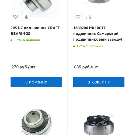
205 UC подшипник CRAFT
1680206 HK10C17
BEARINGS
подшипник Самарский
подшипниковый завод-4
Есть в наличии
Есть в наличии
270
руб.
/шт
635
руб.
/шт
В КОРЗИНУ
В КОРЗИНУ