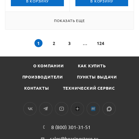
В КОРЗИНУ
В КОРЗИНУ
ПОКАЗАТЬ ЕЩЕ
1
2
3
124
О КОМПАНИИ
КАК КУПИТЬ
ПРОИЗВОДИТЕЛИ
ПУНКТЫ ВЫДАЧИ
КОНТАКТЫ
ТЕХНИЧЕСКИЙ СЕРВИС
8 (800) 301-31-51
sales@bearingstore.ru