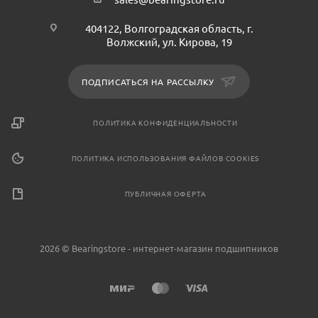
404122, Волгоградская область, г.
Волжский, ул. Кирова, 19
ПОДПИСАТЬСЯ НА РАССЫЛКУ
ПОЛИТИКА КОНФИДЕНЦИАЛЬНОСТИ
ПОЛИТИКА ИСПОЛЬЗОВАНИЯ ФАЙЛОВ COOKIES
ПУБЛИЧНАЯ ОФЕРТА
2026 © Bearingstore - интернет-магазин подшипников