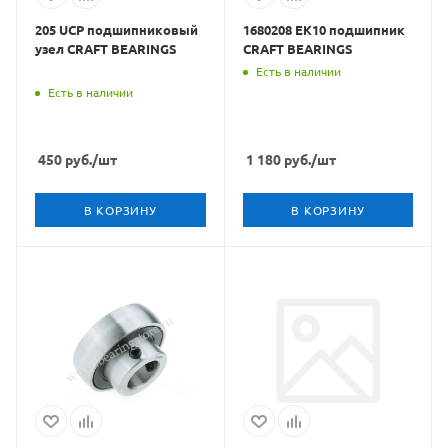
205 UCP подшипниковый
1680208 ЕК10 подшипник
узел CRAFT BEARINGS
CRAFT BEARINGS
Есть в наличии
Есть в наличии
450
руб.
/шт
1 180
руб.
/шт
В КОРЗИНУ
В КОРЗИНУ