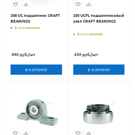
208 UC подшипник CRAFT
205 UCFL подшипниковый
BEARINGS
узел CRAFT BEARINGS
Есть в наличии
Есть в наличии
490
руб.
/шт
430
руб.
/шт
В КОРЗИНУ
В КОРЗИНУ