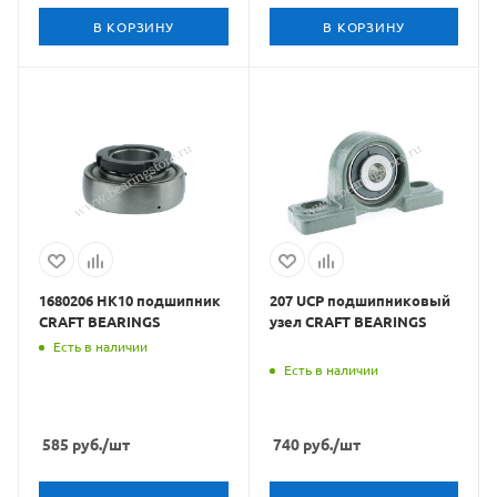
В КОРЗИНУ
В КОРЗИНУ
1680206 HK10 подшипник
207 UCP подшипниковый
CRAFT BEARINGS
узел CRAFT BEARINGS
Есть в наличии
Есть в наличии
585
руб.
/шт
740
руб.
/шт