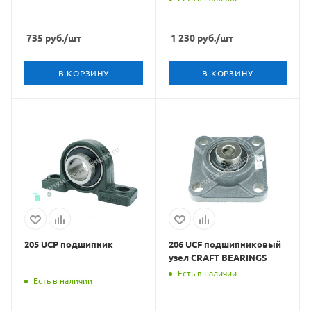
735
руб.
/шт
1 230
руб.
/шт
В КОРЗИНУ
В КОРЗИНУ
205 UCP подшипник
206 UCF подшипниковый
узел CRAFT BEARINGS
Есть в наличии
Есть в наличии