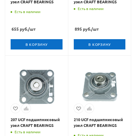
узел CRAFT BEARINGS
узел CRAFT BEARINGS
Есть в наличии
Есть в наличии
655
руб.
/шт
895
руб.
/шт
В КОРЗИНУ
В КОРЗИНУ
207 UCF подшипниковый
210 UCF подшипниковый
узел CRAFT BEARINGS
узел CRAFT BEARINGS
Есть в наличии
Есть в наличии