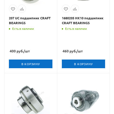
207 UC подшипник CRAFT
1680205 HK10 подшипник
BEARINGS
CRAFT BEARINGS
Есть в наличии
Есть в наличии
400
руб.
/шт
460
руб.
/шт
В КОРЗИНУ
В КОРЗИНУ