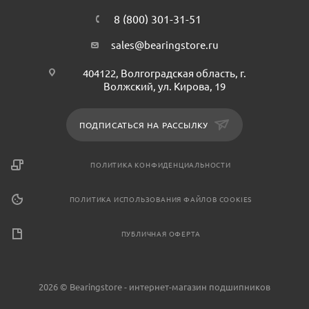
8 (800) 301-31-51
sales@bearingstore.ru
404122, Волгоградская область, г.
Волжский, ул. Кирова, 19
ПОДПИСАТЬСЯ НА РАССЫЛКУ
ПОЛИТИКА КОНФИДЕНЦИАЛЬНОСТИ
ПОЛИТИКА ИСПОЛЬЗОВАНИЯ ФАЙЛОВ COOKIES
ПУБЛИЧНАЯ ОФЕРТА
2026 © Bearingstore - интернет-магазин подшипников