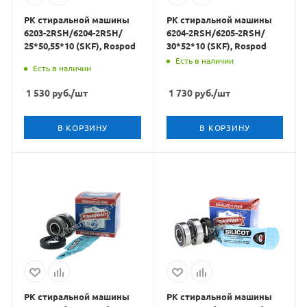
РК стиральной машины
РК стиральной машины
6203-2RSH/6204-2RSH/
6204-2RSH/6205-2RSH/
25*50,55*10 (SKF), Rospod
30*52*10 (SKF), Rospod
Есть в наличии
Есть в наличии
1 530
руб.
/шт
1 730
руб.
/шт
В КОРЗИНУ
В КОРЗИНУ
РК стиральной машины
РК стиральной машины