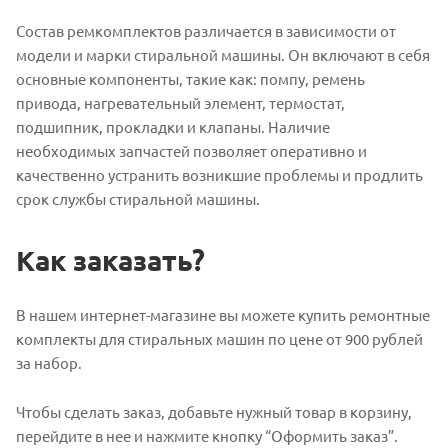
Состав ремкомплектов различается в зависимости от
модели и марки стиральной машины. Он включают в себя
основные компоненты, такие как: помпу, ремень
привода, нагревательный элемент, термостат,
подшипник, прокладки и клапаны. Наличие
необходимых запчастей позволяет оперативно и
качественно устранить возникшие проблемы и продлить
срок службы стиральной машины.
Как заказать?
В нашем интернет-магазине вы можете купить ремонтные
комплекты для стиральных машин по цене от 900 рублей
за набор.
Чтобы сделать заказ, добавьте нужный товар в корзину,
перейдите в нее и нажмите кнопку “Оформить заказ”.