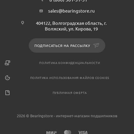
sales@bearingstore.ru
404122, Волгоградская область, г.
Волжский, ул. Кирова, 19
ПОДПИСАТЬСЯ НА РАССЫЛКУ
ПОЛИТИКА КОНФИДЕНЦИАЛЬНОСТИ
ПОЛИТИКА ИСПОЛЬЗОВАНИЯ ФАЙЛОВ COOKIES
ПУБЛИЧНАЯ ОФЕРТА
2026 © Bearingstore - интернет-магазин подшипников