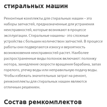
стиральных машин
Ремонтные комплекты для стиральных машин – это
наборы запчастей, предназначенные для устранения
неисправностей, которые возникают в процессе
эксплуатации. Стиральные машины - это сложные
устройства с большим количеством запчастей. В процессе
работы они подвергаются износу и вероятность
возникновения неисправностей растет. Наиболее
распространенные виды поломок включают: поломку
мотора, замедление скорости вращения барабана, запах
горелого, утечку воды или неправильную подачу воды.
Чтобы избежать значительных затрат на ремонт,
ремкомплекты для стиральных машин являются
отличным решением.
Состав ремкомплектов