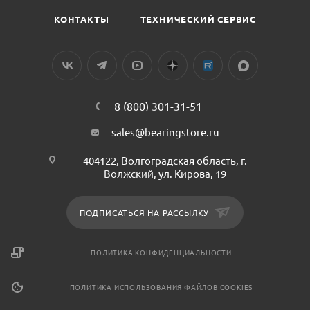
КОНТАКТЫ
ТЕХНИЧЕСКИЙ СЕРВИС
8 (800) 301-31-51
sales@bearingstore.ru
404122, Волгоградская область, г.
Волжский, ул. Кирова, 19
ПОДПИСАТЬСЯ НА РАССЫЛКУ
ПОЛИТИКА КОНФИДЕНЦИАЛЬНОСТИ
ПОЛИТИКА ИСПОЛЬЗОВАНИЯ ФАЙЛОВ COOKIES