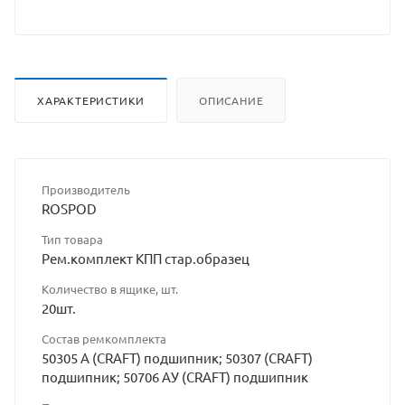
ХАРАКТЕРИСТИКИ
ОПИСАНИЕ
Производитель
ROSPOD
Тип товара
Рем.комплект КПП стар.образец
Количество в ящике, шт.
20шт.
Состав ремкомплекта
50305 А (CRAFT) подшипник; 50307 (CRAFT)
подшипник; 50706 АУ (CRAFT) подшипник