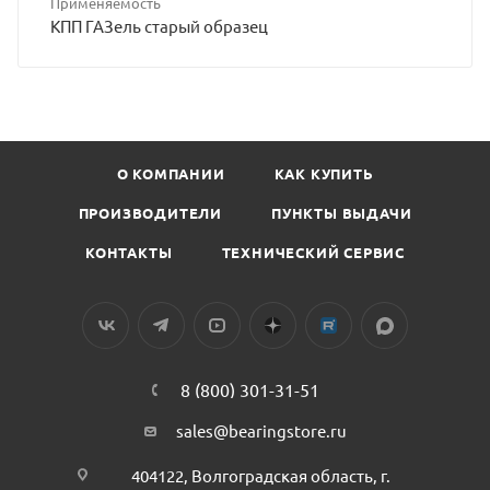
Применяемость
КПП ГАЗель старый образец
О КОМПАНИИ
КАК КУПИТЬ
ПРОИЗВОДИТЕЛИ
ПУНКТЫ ВЫДАЧИ
КОНТАКТЫ
ТЕХНИЧЕСКИЙ СЕРВИС
8 (800) 301-31-51
sales@bearingstore.ru
404122, Волгоградская область, г.