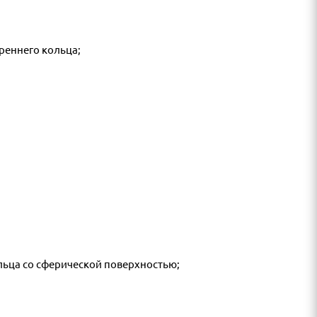
реннего кольца;
ьца со сферической поверхностью;