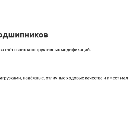
подшипников
за счёт своих конструктивных модификаций.
нагрузками, надёжные, отличные ходовые качества и имеет мал