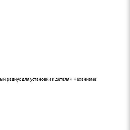
ый радиус для установки к деталям механизма;