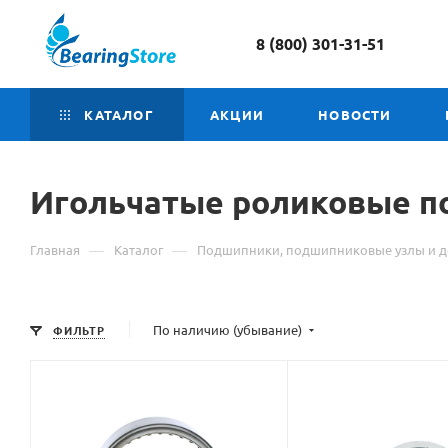
8 (800) 301-31-51
КАТАЛОГ
АКЦИИ
НОВОСТИ
Игольчатые роликовые 
—
—
Главная
Каталог
Подшипники, подшипниковые узлы и д
По наличию (убывание)
ФИЛЬТР