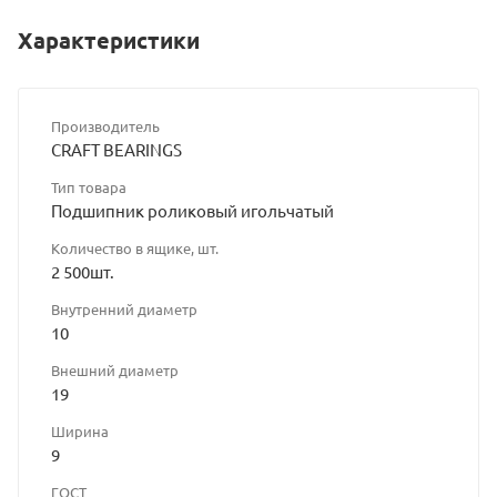
Характеристики
Производитель
CRAFT BEARINGS
Тип товара
Подшипник роликовый игольчатый
Количество в ящике, шт.
2 500шт.
Внутренний диаметр
10
Внешний диаметр
19
Ширина
9
ГОСТ