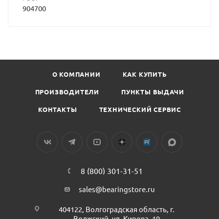
904700
О КОМПАНИИ
КАК КУПИТЬ
ПРОИЗВОДИТЕЛИ
ПУНКТЫ ВЫДАЧИ
КОНТАКТЫ
ТЕХНИЧЕСКИЙ СЕРВИС
8 (800) 301-31-51
sales@bearingstore.ru
404122, Волгоградская область, г.
Волжский, ул. Кирова, 19