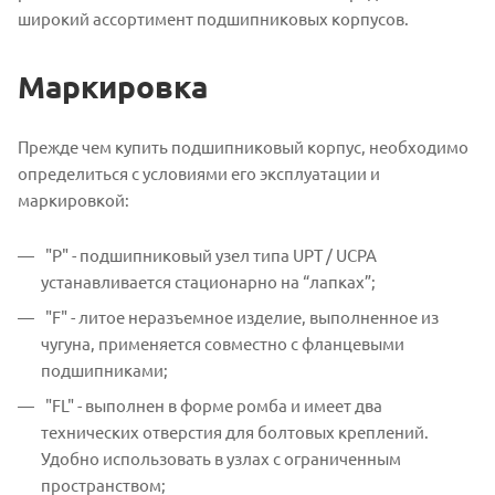
широкий ассортимент подшипниковых корпусов.
Маркировка
Прежде чем купить подшипниковый корпус, необходимо
определиться с условиями его эксплуатации и
маркировкой:
"Р" - подшипниковый узел типа UPT / UCPA
устанавливается стационарно на “лапках”;
"F" - литое неразъемное изделие, выполненное из
чугуна, применяется совместно с фланцевыми
подшипниками;
"FL" - выполнен в форме ромба и имеет два
технических отверстия для болтовых креплений.
Удобно использовать в узлах с ограниченным
пространством;