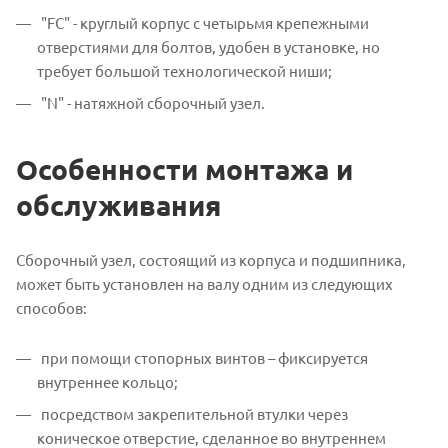
"FC" - круглый корпус с четырьмя крепежными
отверстиями для болтов, удобен в установке, но
требует большой технологической ниши;
"N" - натяжной сборочный узел.
Особенности монтажа и
обслуживания
Сборочный узел, состоящий из корпуса и подшипника,
может быть установлен на валу одним из следующих
способов:
при помощи стопорных винтов – фиксируется
внутреннее кольцо;
посредством закрепительной втулки через
коническое отверстие, сделанное во внутреннем