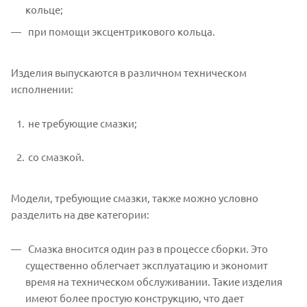
кольце;
при помощи эксцентрикового кольца.
Изделия выпускаются в различном техническом
исполнении:
не требующие смазки;
со смазкой.
Модели, требующие смазки, также можно условно
разделить на две категории:
Смазка вносится один раз в процессе сборки. Это
существенно облегчает эксплуатацию и экономит
время на техническом обслуживании. Такие изделия
имеют более простую конструкцию, что дает