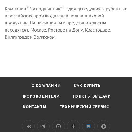
Компания “Росподшипник” — дилер ведущих зарубежных
и российских производителей подшипниковой
продукции. Наши филиалы и представительства
находятся в Москве, Ростове-на-Дону, Краснодаре,
Волгограде и Волжском.
О КОМПАНИИ
КАК КУПИТЬ
ПРОИЗВОДИТЕЛИ
ПУНКТЫ ВЫДАЧИ
КОНТАКТЫ
ТЕХНИЧЕСКИЙ СЕРВИС