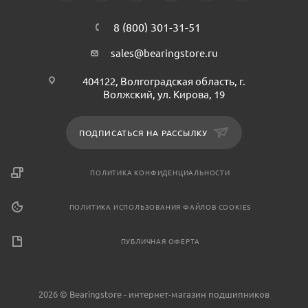
8 (800) 301-31-51
sales@bearingstore.ru
404122, Волгоградская область, г.
Волжский, ул. Кирова, 19
ПОДПИСАТЬСЯ НА РАССЫЛКУ
ПОЛИТИКА КОНФИДЕНЦИАЛЬНОСТИ
ПОЛИТИКА ИСПОЛЬЗОВАНИЯ ФАЙЛОВ COOKIES
ПУБЛИЧНАЯ ОФЕРТА
2026 © Bearingstore - интернет-магазин подшипников