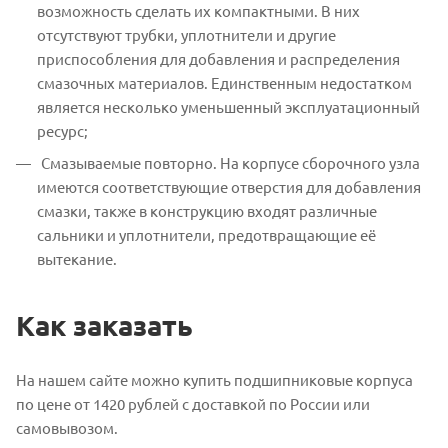
возможность сделать их компактными. В них
отсутствуют трубки, уплотнители и другие
приспособления для добавления и распределения
смазочных материалов. Единственным недостатком
является несколько уменьшенный эксплуатационный
ресурс;
Смазываемые повторно. На корпусе сборочного узла
имеются соответствующие отверстия для добавления
смазки, также в конструкцию входят различные
сальники и уплотнители, предотвращающие её
вытекание.
Как заказать
На нашем сайте можно купить подшипниковые корпуса
по цене от 1420 рублей с доставкой по России или
самовывозом.