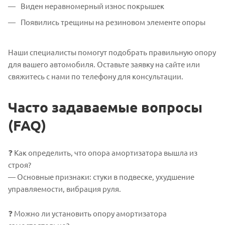
Виден неравномерный износ покрышек
Появились трещины на резиновом элементе опоры
Наши специалисты помогут подобрать правильную опору
для вашего автомобиля. Оставьте заявку на сайте или
свяжитесь с нами по телефону для консультации.
Часто задаваемые вопросы
(FAQ)
❓ Как определить, что опора амортизатора вышла из
строя?
— Основные признаки: стуки в подвеске, ухудшение
управляемости, вибрация руля.
❓ Можно ли установить опору амортизатора