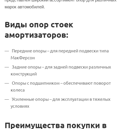
марок автомобилей.
Виды опор стоек
амортизаторов:
Передние опоры – для передней подвески типа
МакФерсон
Задние опоры – для задней подвески различных
конструкций
Опоры с подшипником – обеспечивают поворот
колеса
Усиленные опоры – для эксплуатации в тяжелых
условиях
Преимущества покупки в