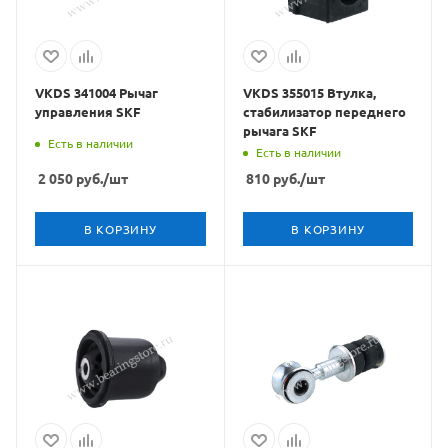
VKDS 341004 Рычаг
VKDS 355015 Втулка,
управления SKF
стабилизатор переднего
рычага SKF
Есть в наличии
Есть в наличии
2 050
руб.
/шт
810
руб.
/шт
В КОРЗИНУ
В КОРЗИНУ