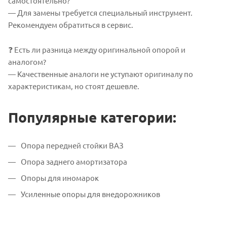
самостоятельно?
— Для замены требуется специальный инструмент.
Рекомендуем обратиться в сервис.
❓ Есть ли разница между оригинальной опорой и
аналогом?
— Качественные аналоги не уступают оригиналу по
характеристикам, но стоят дешевле.
Популярные категории:
Опора передней стойки ВАЗ
Опора заднего амортизатора
Опоры для иномарок
Усиленные опоры для внедорожников