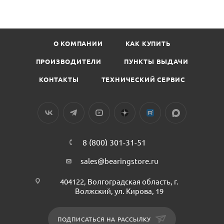
О КОМПАНИИ
КАК КУПИТЬ
ПРОИЗВОДИТЕЛИ
ПУНКТЫ ВЫДАЧИ
КОНТАКТЫ
ТЕХНИЧЕСКИЙ СЕРВИС
8 (800) 301-31-51
sales@bearingstore.ru
404122, Волгоградская область, г.
Волжский, ул. Кирова, 19
ПОДПИСАТЬСЯ НА РАССЫЛКУ