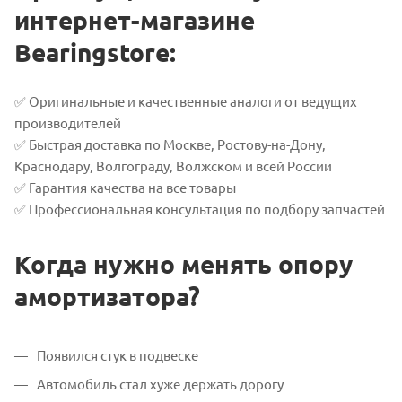
интернет-магазине
Bearingstore:
✅ Оригинальные и качественные аналоги от ведущих
производителей
✅ Быстрая доставка по Москве, Ростову-на-Дону,
Краснодару, Волгограду, Волжском и всей России
✅ Гарантия качества на все товары
✅ Профессиональная консультация по подбору запчастей
Когда нужно менять опору
амортизатора?
Появился стук в подвеске
Автомобиль стал хуже держать дорогу