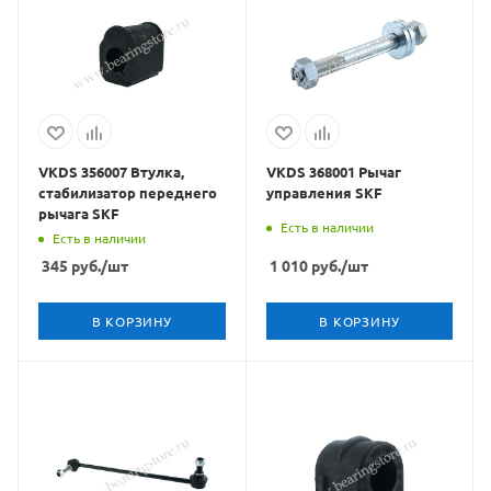
VKDS 356007 Втулка,
VKDS 368001 Рычаг
стабилизатор переднего
управления SKF
рычага SKF
Есть в наличии
Есть в наличии
345
руб.
/шт
1 010
руб.
/шт
В КОРЗИНУ
В КОРЗИНУ