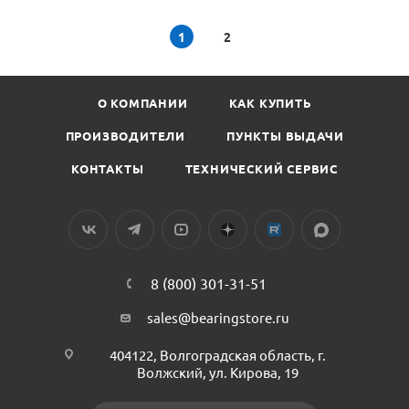
1
2
О КОМПАНИИ
КАК КУПИТЬ
ПРОИЗВОДИТЕЛИ
ПУНКТЫ ВЫДАЧИ
КОНТАКТЫ
ТЕХНИЧЕСКИЙ СЕРВИС
8 (800) 301-31-51
sales@bearingstore.ru
404122, Волгоградская область, г.
Волжский, ул. Кирова, 19