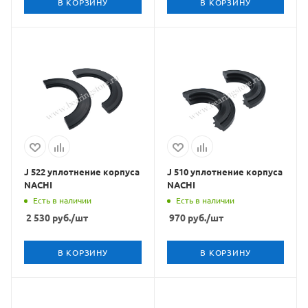
В КОРЗИНУ
В КОРЗИНУ
J 522 уплотнение корпуса
J 510 уплотнение корпуса
NACHI
NACHI
Есть в наличии
Есть в наличии
2 530
руб.
/шт
970
руб.
/шт
В КОРЗИНУ
В КОРЗИНУ