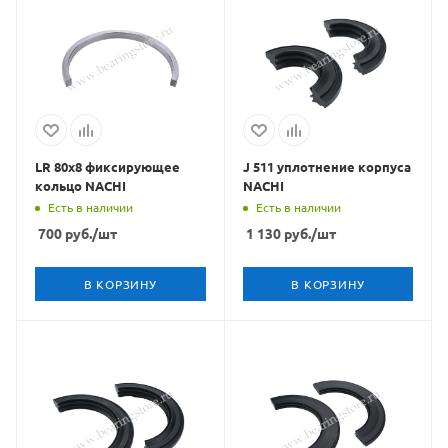
LR 80x8 фиксирующее
J 511 уплотнение корпуса
кольцо NACHI
NACHI
Есть в наличии
Есть в наличии
700
руб.
/шт
1 130
руб.
/шт
В КОРЗИНУ
В КОРЗИНУ