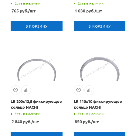
Есть в наличии
Есть в наличии
765
руб.
/шт
1 030
руб.
/шт
В КОРЗИНУ
В КОРЗИНУ
LR 200x13,5 фиксирующее
LR 110x10 фиксирующее
кольцо NACHI
кольцо NACHI
Есть в наличии
Есть в наличии
2 840
руб.
/шт
850
руб.
/шт