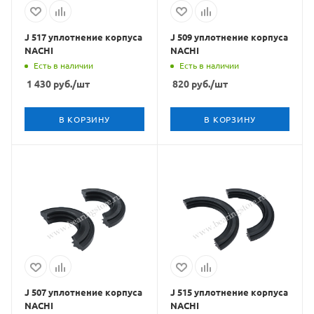
J 517 уплотнение корпуса
J 509 уплотнение корпуса
NACHI
NACHI
Есть в наличии
Есть в наличии
1 430
руб.
/шт
820
руб.
/шт
В КОРЗИНУ
В КОРЗИНУ
J 507 уплотнение корпуса
J 515 уплотнение корпуса
NACHI
NACHI