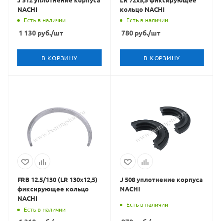
NACHI
кольцо NACHI
Есть в наличии
Есть в наличии
1 130
руб.
/шт
780
руб.
/шт
В КОРЗИНУ
В КОРЗИНУ
FRB 12.5/130 (LR 130x12,5)
J 508 уплотнение корпуса
фиксирующее кольцо
NACHI
NACHI
Есть в наличии
Есть в наличии