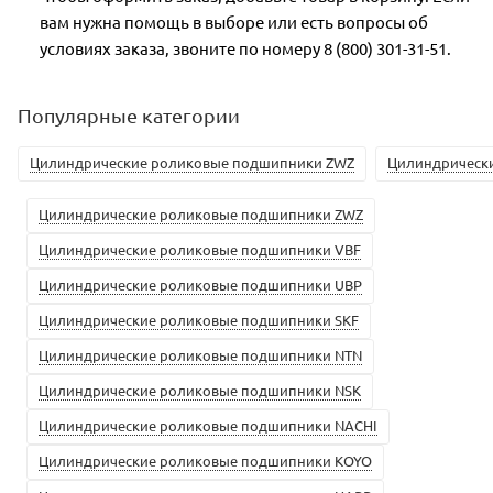
вам нужна помощь в выборе или есть вопросы об
условиях заказа, звоните по номеру 8 (800) 301-31-51.
Популярные категории
Цилиндрические роликовые подшипники ZWZ
Цилиндрическ
Цилиндрические роликовые подшипники ZWZ
Цилиндрические роликовые подшипники VBF
Цилиндрические роликовые подшипники UBP
Цилиндрические роликовые подшипники SKF
Цилиндрические роликовые подшипники NTN
Цилиндрические роликовые подшипники NSK
Цилиндрические роликовые подшипники NACHI
Цилиндрические роликовые подшипники KOYO