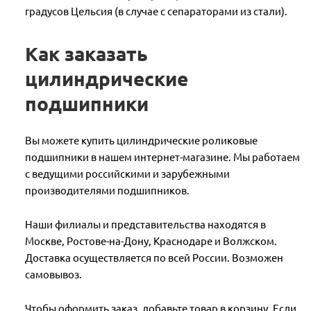
градусов Цельсия (в случае с сепараторами из стали).
Как заказать
цилиндрические
подшипники
Вы можете купить цилиндрические роликовые
подшипники в нашем интернет-магазине. Мы работаем
с ведущими российскими и зарубежными
производителями подшипников.
Наши филиалы и представительства находятся в
Москве, Ростове-на-Дону, Краснодаре и Волжском.
Доставка осуществляется по всей России. Возможен
самовывоз.
Чтобы оформить заказ, добавьте товар в корзину. Если