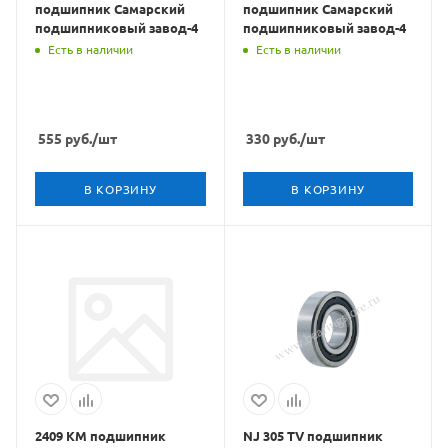
подшипник Самарский
подшипник Самарский
подшипниковый завод-4
подшипниковый завод-4
Есть в наличии
Есть в наличии
555
руб.
/шт
330
руб.
/шт
В КОРЗИНУ
В КОРЗИНУ
2409 КМ подшипник
NJ 305 TV подшипник