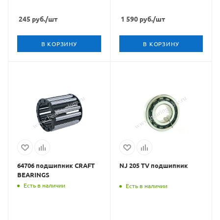
245
руб.
/шт
1 590
руб.
/шт
В КОРЗИНУ
В КОРЗИНУ
64706 подшипник CRAFT
NJ 205 TV подшипник
BEARINGS
Есть в наличии
Есть в наличии