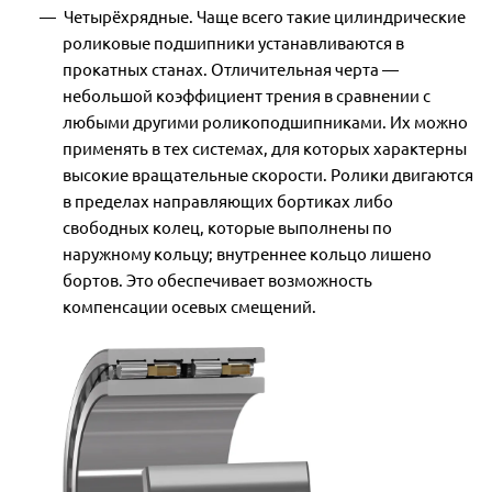
Четырёхрядные. Чаще всего такие цилиндрические
роликовые подшипники устанавливаются в
прокатных станах. Отличительная черта —
небольшой коэффициент трения в сравнении с
любыми другими роликоподшипниками. Их можно
применять в тех системах, для которых характерны
высокие вращательные скорости. Ролики двигаются
в пределах направляющих бортиках либо
свободных колец, которые выполнены по
наружному кольцу; внутреннее кольцо лишено
бортов. Это обеспечивает возможность
компенсации осевых смещений.