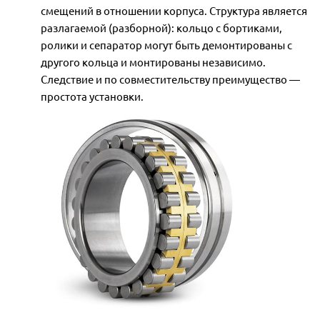
смещений в отношении корпуса. Структура является
разлагаемой (разборной): кольцо с бортиками,
ролики и сепаратор могут быть демонтированы с
другого кольца и монтированы независимо.
Следствие и по совместительству преимущество —
простота установки.