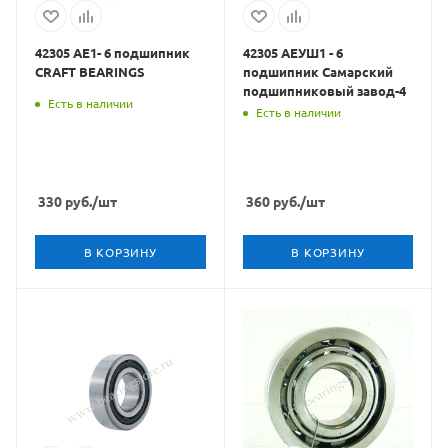
42305 АЕ1- 6 подшипник
42305 АЕУШ1 - 6
CRAFT BEARINGS
подшипник Самарский
подшипниковый завод-4
Есть в наличии
Есть в наличии
330
руб.
/шт
360
руб.
/шт
В КОРЗИНУ
В КОРЗИНУ