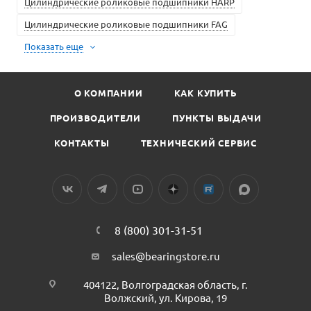
Цилиндрические роликовые подшипники HARP
Цилиндрические роликовые подшипники FAG
Показать еще
О КОМПАНИИ
КАК КУПИТЬ
ПРОИЗВОДИТЕЛИ
ПУНКТЫ ВЫДАЧИ
КОНТАКТЫ
ТЕХНИЧЕСКИЙ СЕРВИС
8 (800) 301-31-51
sales@bearingstore.ru
404122, Волгоградская область, г.
Волжский, ул. Кирова, 19