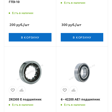
ГПЗ-10
Есть в наличии
Есть в наличии
200
руб.
/шт
300
руб.
/шт
В КОРЗИНУ
В КОРЗИНУ
292305 Е подшипник
6 - 42205 АЕ1 подшипник
Есть в наличии
Есть в наличии