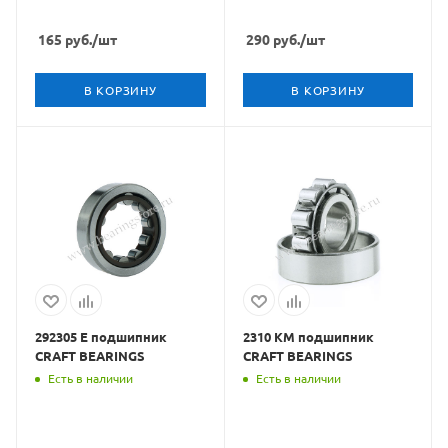
165
руб.
/шт
290
руб.
/шт
В КОРЗИНУ
В КОРЗИНУ
292305 Е подшипник
2310 КМ подшипник
CRAFT BEARINGS
CRAFT BEARINGS
Есть в наличии
Есть в наличии