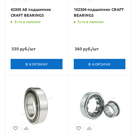
42305 АЕ подшипник
102304 подшипник CRAFT
CRAFT BEARINGS
BEARINGS
Есть в наличии
Есть в наличии
330
руб.
/шт
360
руб.
/шт
В КОРЗИНУ
В КОРЗИНУ