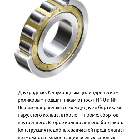
Двухрядные. К двухрядным цилиндрическим
роликовым подшипникам относят NNU и NN.
Первые направляются между двумя бортиками
наружного кольца, вторые — промеж бортов
внутреннего. Второе кольцо лишено бортиков.
Конструкция подобных запчастей предполагает
возможность компенсации осевых валовых