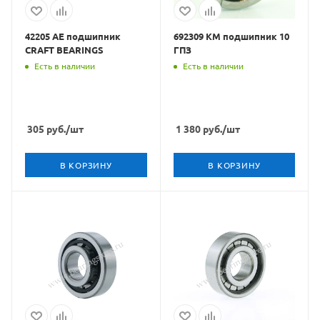
42205 АЕ подшипник
692309 КМ подшипник 10
CRAFT BEARINGS
ГПЗ
Есть в наличии
Есть в наличии
305
руб.
/шт
1 380
руб.
/шт
В КОРЗИНУ
В КОРЗИНУ