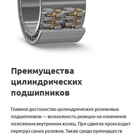
Преимущества
цилиндрических
подшипников
Главное достоинство цилиндрических роликовых
подшипников — возможность реакции на изменения
положения внутренних колец. При сдвигах происходит
перегруз самих роликов. Также среди преимуществ