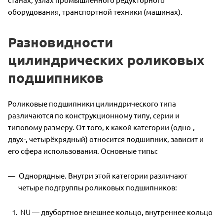
оборудования, транспортной техники (машинах).
Разновидности
цилиндрических роликовых
подшипников
Роликовые подшипники цилиндрического типа
различаются по конструкционному типу, серии и
типовому размеру. От того, к какой категории (одно-,
двух-, четырёхрядный) относится подшипник, зависит и
его сфера использования. Основные типы:
Однорядные. Внутри этой категории различают
четыре подгруппы роликовых подшипников:
NU — двубортное внешнее кольцо, внутреннее кольцо