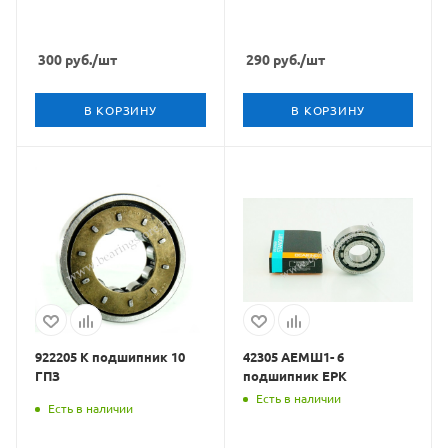
300
руб.
/шт
290
руб.
/шт
В КОРЗИНУ
В КОРЗИНУ
922205 К подшипник 10
42305 АЕМШ1- 6
ГПЗ
подшипник EPK
Есть в наличии
Есть в наличии