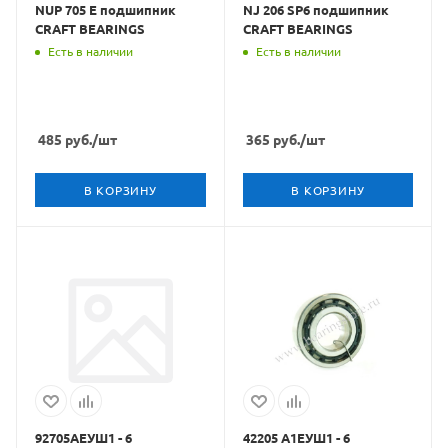
NUP 705 E подшипник
NJ 206 SP6 подшипник
CRAFT BEARINGS
CRAFT BEARINGS
Есть в наличии
Есть в наличии
485
руб.
/шт
365
руб.
/шт
В КОРЗИНУ
В КОРЗИНУ
92705АЕУШ1 - 6
42205 А1ЕУШ1 - 6