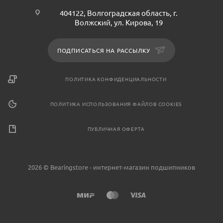
404122, Волгоградская область, г.
Волжский, ул. Кирова, 19
ПОДПИСАТЬСЯ НА РАССЫЛКУ
ПОЛИТИКА КОНФИДЕНЦИАЛЬНОСТИ
ПОЛИТИКА ИСПОЛЬЗОВАНИЯ ФАЙЛОВ COOKIES
ПУБЛИЧНАЯ ОФЕРТА
2026 © Bearingstore - интернет-магазин подшипников