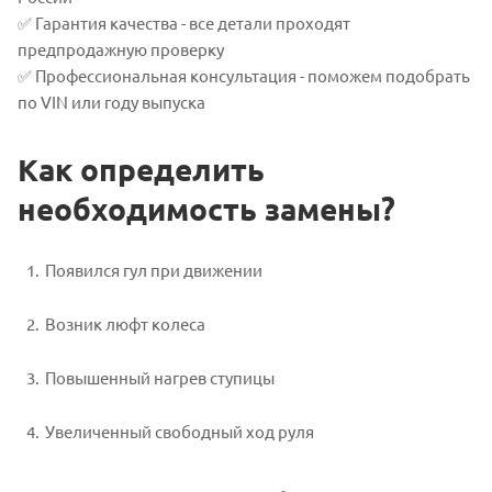
✅ Гарантия качества - все детали проходят
предпродажную проверку
✅ Профессиональная консультация - поможем подобрать
по VIN или году выпуска
Как определить
необходимость замены?
Появился гул при движении
Возник люфт колеса
Повышенный нагрев ступицы
Увеличенный свободный ход руля