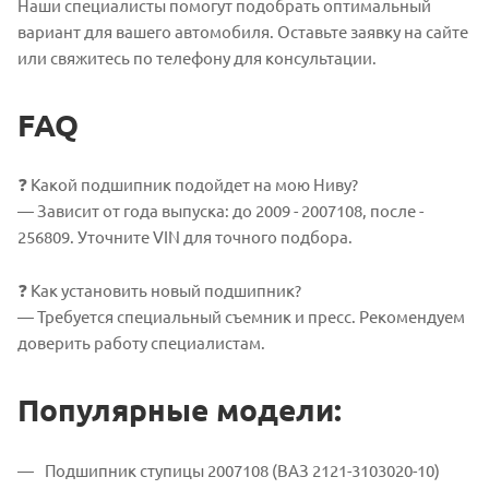
Наши специалисты помогут подобрать оптимальный
вариант для вашего автомобиля. Оставьте заявку на сайте
или свяжитесь по телефону для консультации.
FAQ
❓ Какой подшипник подойдет на мою Ниву?
— Зависит от года выпуска: до 2009 - 2007108, после -
256809. Уточните VIN для точного подбора.
❓ Как установить новый подшипник?
— Требуется специальный съемник и пресс. Рекомендуем
доверить работу специалистам.
Популярные модели:
Подшипник ступицы 2007108 (ВАЗ 2121-3103020-10)