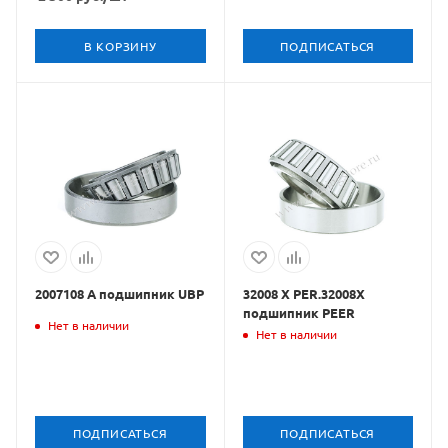
В КОРЗИНУ
ПОДПИСАТЬСЯ
2007108 А подшипник UBP
32008 X PER.32008X
подшипник PEER
Нет в наличии
Нет в наличии
ПОДПИСАТЬСЯ
ПОДПИСАТЬСЯ