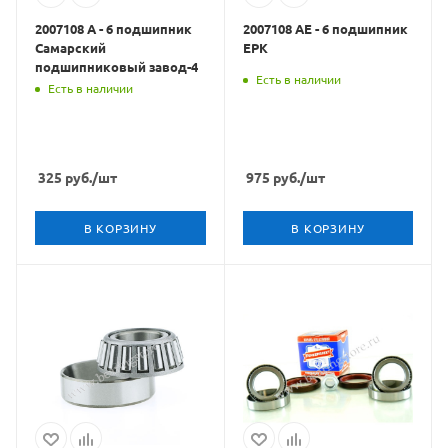
2007108 А - 6 подшипник
2007108 АЕ - 6 подшипник
Самарский
EPK
подшипниковый завод-4
Есть в наличии
Есть в наличии
325
руб.
/шт
975
руб.
/шт
В КОРЗИНУ
В КОРЗИНУ