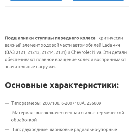
Подшипники ступицы переднего колеса
- критически
важный элемент ходовой части автомобилей Lada 4×4
(ВАЗ 2121, 21213, 21214, 2131) и Chevrolet Niva. Эти детали
обеспечивают плавное вращение колес и воспринимают
значительные нагрузки.
Основные характеристики:
Типоразмеры: 2007108, 6-2007108А, 256809
Материал: высококачественная сталь с термической
обработкой
Тип: двухрядные шариковые радиально-упорные