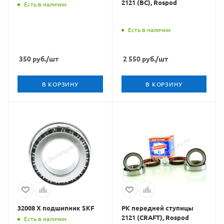
2121 (ВС), Rospod
Есть в наличии
Есть в наличии
350
руб.
/шт
2 550
руб.
/шт
В КОРЗИНУ
В КОРЗИНУ
32008 X подшипник SKF
РК передней ступицы
2121 (CRAFT), Rospod
Есть в наличии