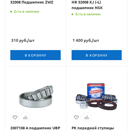
32008 Подшипник ZWZ
HR 32008 XJ (-L)
подшипник NSK
Есть в наличии
Есть в наличии
310
руб.
/шт
1 400
руб.
/шт
В КОРЗИНУ
В КОРЗИНУ
2007108 А подшипник UBP
РК передней ступицы