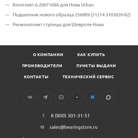
Комплект 6-2007108А для Нива Urban
Подшипник нового образца 256809 (21214-3103020-82)
Ремкомплект ступицы для Шевроле Нива
О КОМПАНИИ
КАК КУПИТЬ
ПРОИЗВОДИТЕЛИ
ПУНКТЫ ВЫДАЧИ
КОНТАКТЫ
ТЕХНИЧЕСКИЙ СЕРВИС
8 (800) 301-31-51
sales@bearingstore.ru