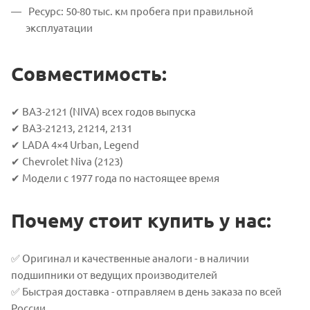
Ресурс: 50-80 тыс. км пробега при правильной
эксплуатации
Совместимость:
✔ ВАЗ-2121 (NIVA) всех годов выпуска
✔ ВАЗ-21213, 21214, 2131
✔ LADA 4×4 Urban, Legend
✔ Chevrolet Niva (2123)
✔ Модели с 1977 года по настоящее время
Почему стоит купить у нас:
✅ Оригинал и качественные аналоги - в наличии
подшипники от ведущих производителей
✅ Быстрая доставка - отправляем в день заказа по всей
России