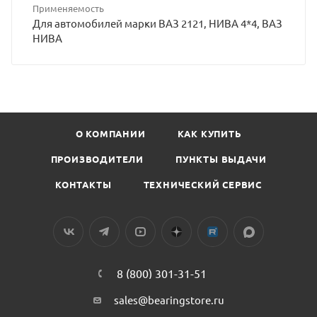
Применяемость
Для автомобилей марки ВАЗ 2121, НИВА 4*4, ВАЗ
НИВА
О КОМПАНИИ
КАК КУПИТЬ
ПРОИЗВОДИТЕЛИ
ПУНКТЫ ВЫДАЧИ
КОНТАКТЫ
ТЕХНИЧЕСКИЙ СЕРВИС
8 (800) 301-31-51
sales@bearingstore.ru