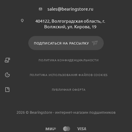
sales@bearingstore.ru
404122, Волгоградская область, г.
Волжский, ул. Кирова, 19
ПОДПИСАТЬСЯ НА РАССЫЛКУ
ПОЛИТИКА КОНФИДЕНЦИАЛЬНОСТИ
ПОЛИТИКА ИСПОЛЬЗОВАНИЯ ФАЙЛОВ COOKIES
ПУБЛИЧНАЯ ОФЕРТА
2026 © Bearingstore - интернет-магазин подшипников