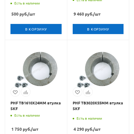
Есть в наличии
500
руб.
/шт
9 460
руб.
/шт
В КОРЗИНУ
В КОРЗИНУ
PHF TB1610X24MM втулка
PHF TB3020X55MM втулка
SKF
SKF
Есть в наличии
Есть в наличии
1 750
руб.
/шт
4 290
руб.
/шт