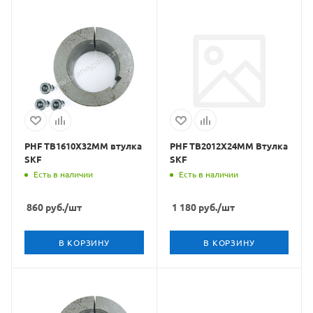
PHF TB1610X32MM втулка
PHF TB2012X24MM Втулка
SKF
SKF
Есть в наличии
Есть в наличии
860
руб.
/шт
1 180
руб.
/шт
В КОРЗИНУ
В КОРЗИНУ