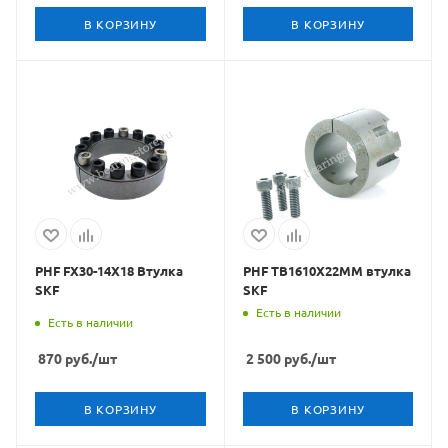
В КОРЗИНУ
В КОРЗИНУ
PHF FX30-14X18 Втулка
PHF TB1610X22MM втулка
SKF
SKF
Есть в наличии
Есть в наличии
870
руб.
/шт
2 500
руб.
/шт
В КОРЗИНУ
В КОРЗИНУ