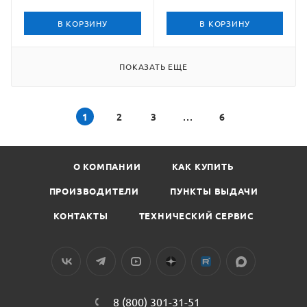
В КОРЗИНУ
В КОРЗИНУ
ПОКАЗАТЬ ЕЩЕ
1
2
3
6
О КОМПАНИИ
КАК КУПИТЬ
ПРОИЗВОДИТЕЛИ
ПУНКТЫ ВЫДАЧИ
КОНТАКТЫ
ТЕХНИЧЕСКИЙ СЕРВИС
8 (800) 301-31-51