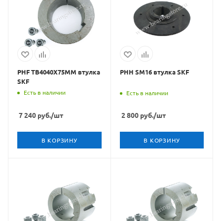
PHF TB4040X75MM втулка
PHH SM16 втулка SKF
SKF
Есть в наличии
Есть в наличии
7 240
руб.
/шт
2 800
руб.
/шт
В КОРЗИНУ
В КОРЗИНУ