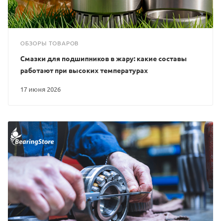
ОБЗОРЫ ТОВАРОВ
Смазки для подшипников в жару: какие составы
работают при высоких температурах
17 июня 2026