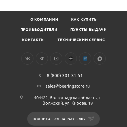
О КОМПАНИИ
КАК КУПИТЬ
ПРОИЗВОДИТЕЛИ
ПУНКТЫ ВЫДАЧИ
КОНТАКТЫ
ТЕХНИЧЕСКИЙ СЕРВИС
8 (800) 301-31-51
sales@bearingstore.ru
404122, Волгоградская область, г.
Волжский, ул. Кирова, 19
ПОДПИСАТЬСЯ НА РАССЫЛКУ