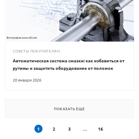
СОВЕТЫ ПОКУПАТЕЛЯМ
Автоматическая система смазки: как избавиться от
рутины и защитить оборудование от поломок
20 января 2026
ПОКАЗАТЬ ЕЩЕ
1
2
3
16