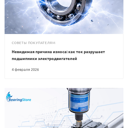
СОВЕТЫ ПОКУПАТЕЛЯМ
Невидимая причина износа: как ток разрушает
подшипники электродвигателей
4 февраля 2026