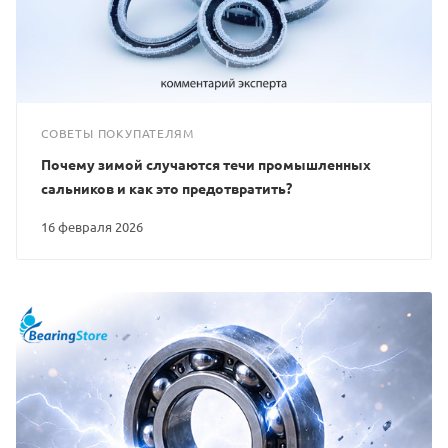
СОВЕТЫ ПОКУПАТЕЛЯМ
Почему зимой случаются течи промышленных
сальников и как это предотвратить?
16 февраля 2026