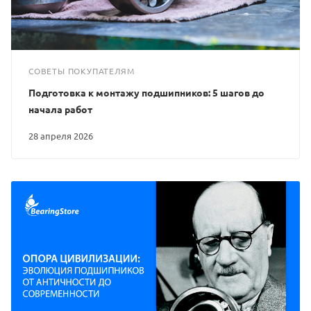
СОВЕТЫ ПОКУПАТЕЛЯМ
Подготовка к монтажу подшипников: 5 шагов до
начала работ
28 апреля 2026