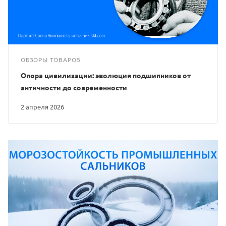
ОБЗОРЫ ТОВАРОВ
Опора цивилизации: эволюция подшипников от
античности до современности
2 апреля 2026