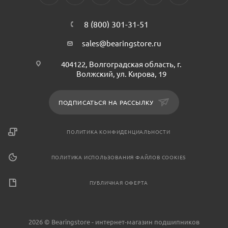
8 (800) 301-31-51
sales@bearingstore.ru
404122, Волгоградская область, г.
Волжский, ул. Кирова, 19
ПОДПИСАТЬСЯ НА РАССЫЛКУ
ПОЛИТИКА КОНФИДЕНЦИАЛЬНОСТИ
ПОЛИТИКА ИСПОЛЬЗОВАНИЯ ФАЙЛОВ COOKIES
ПУБЛИЧНАЯ ОФЕРТА
2026 © Bearingstore - интернет-магазин подшипников