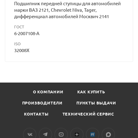
Подшипник передней ступицы для автомобилей
марки ВАЗ 2121, Chevrolet Niva, Tager,
дифференциал автомобилей Москвич 2141
ГОСТ
6-2007108-A
ISO
32008X
О КОМПАНИИ
КАК КУПИТЬ
ПРОИЗВОДИТЕЛИ
ПУНКТЫ ВЫДАЧИ
КОНТАКТЫ
ТЕХНИЧЕСКИЙ СЕРВИС