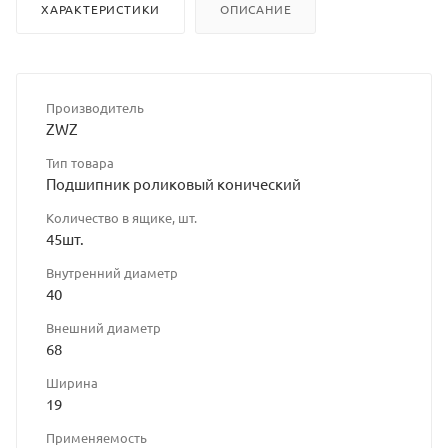
ХАРАКТЕРИСТИКИ
ОПИСАНИЕ
Производитель
ZWZ
Тип товара
Подшипник роликовый конический
Количество в ящике, шт.
45шт.
Внутренний диаметр
40
Внешний диаметр
68
Ширина
19
Применяемость