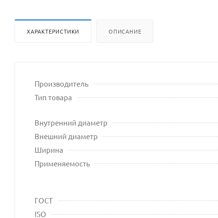
ХАРАКТЕРИСТИКИ
ОПИСАНИЕ
Производитель
Тип товара
Внутренний диаметр
Внешний диаметр
Ширина
Применяемость
ГОСТ
ISO