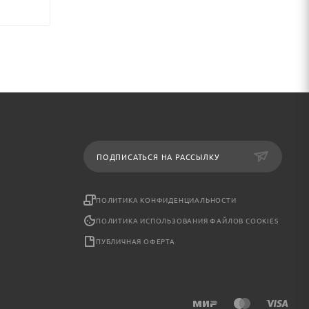
ПОДПИСАТЬСЯ НА РАССЫЛКУ
ПОЛИТИКА КОНФИДЕНЦИАЛЬНОСТИ
ПОЛИТИКА ИСПОЛЬЗОВАНИЯ ФАЙЛОВ COOKIES
ПУБЛИЧНАЯ ОФЕРТА