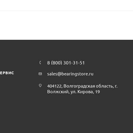
8 (800) 301-31-51
СЕРВИС
sales@bearingstore.ru
404122, Волгоградская область, г.
Волжский, ул. Кирова, 19