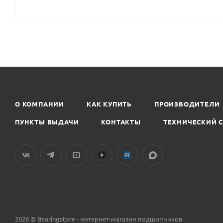
О КОМПАНИИ
КАК КУПИТЬ
ПРОИЗВОДИТЕЛИ
ПУНКТЫ ВЫДАЧИ
КОНТАКТЫ
ТЕХНИЧЕСКИЙ 
2026 © Bearingstore - интернет-магазин подшипников