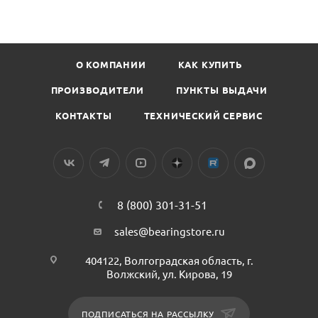
О КОМПАНИИ
КАК КУПИТЬ
ПРОИЗВОДИТЕЛИ
ПУНКТЫ ВЫДАЧИ
КОНТАКТЫ
ТЕХНИЧЕСКИЙ СЕРВИС
8 (800) 301-31-51
sales@bearingstore.ru
404122, Волгоградская область, г.
Волжский, ул. Кирова, 19
ПОДПИСАТЬСЯ НА РАССЫЛКУ