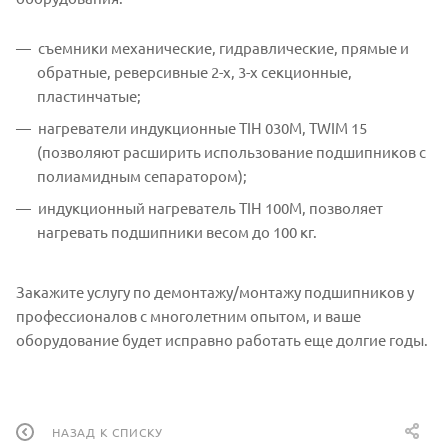
съемники механические, гидравлические, прямые и
обратные, реверсивные 2-х, 3-х секционные,
пластинчатые;
нагреватели индукционные TIH 030M, TWIM 15
(позволяют расширить использование подшипников с
полиамидным сепаратором);
индукционный нагреватель TIH 100M, позволяет
нагревать подшипники весом до 100 кг.
Закажите услугу по демонтажу/монтажу подшипников у
профессионалов с многолетним опытом, и ваше
оборудование будет исправно работать еще долгие годы.
НАЗАД К СПИСКУ