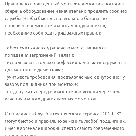
Правильно проведенный монтаж и демонтаж помогает
сберечь оборудование и значительно продлить срок его
службы. Чтобы быстро, правильно и безопасно
произвести демонтаж и монтаж подшипников,
необходимо соблюдать ряд важных правил:
- обеспечить чистоту рабочего места, защиту от
попадания загрязнений и влаги;
- использовать только профессиональные инструменты
для монтажа и демонтажа;
- учитывать требования, предъявляемые к внутреннему
зазору подшипника при монтаже;
- не допускать передачу монтажных усилий через тела
качения и много других важных моментов.
Специалисты Службы технического сервиса "2РС ТЕХ"
могут быстро и правильно заменить любой подшипник,
имея в арсенале широкий спектр самого современного
оборудования: