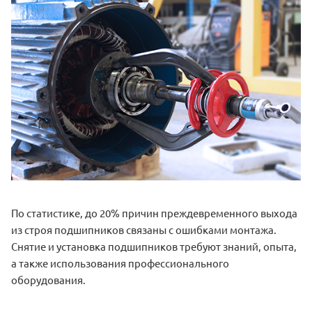
По статистике, до 20% причин преждевременного выхода
из строя подшипников связаны с ошибками монтажа.
Снятие и установка подшипников требуют знаний, опыта,
а также использования профессионального
оборудования.