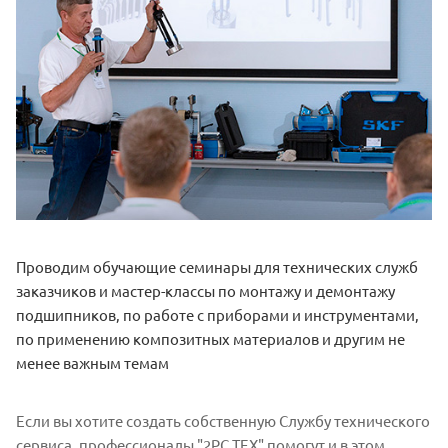
Проводим обучающие семинары для технических служб
заказчиков и мастер-классы по монтажу и демонтажу
подшипников, по работе с приборами и инструментами,
по применению композитных материалов и другим не
менее важным темам
Если вы хотите создать собственную Службу технического
сервиса, профессионалы "2РС ТЕХ" помогут и в этом