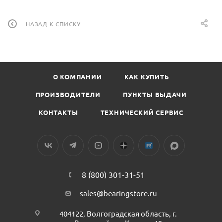
НАЗАД К СПИСКУ
О КОМПАНИИ
КАК КУПИТЬ
ПРОИЗВОДИТЕЛИ
ПУНКТЫ ВЫДАЧИ
КОНТАКТЫ
ТЕХНИЧЕСКИЙ СЕРВИС
8 (800) 301-31-51
sales@bearingstore.ru
404122, Волгоградская область, г.