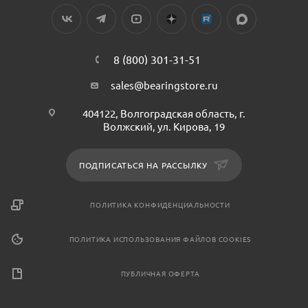
8 (800) 301-31-51
sales@bearingstore.ru
404122, Волгоградская область, г.
Волжский, ул. Кирова, 19
ПОДПИСАТЬСЯ НА РАССЫЛКУ
ПОЛИТИКА КОНФИДЕНЦИАЛЬНОСТИ
ПОЛИТИКА ИСПОЛЬЗОВАНИЯ ФАЙЛОВ COOKIES
ПУБЛИЧНАЯ ОФЕРТА