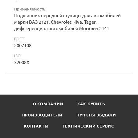
Применяемость
Подшипник передней ступицы для автомобилей
марки ВАЗ 2121, Chevrolet Niva, Tager,
дифференциал автомобилей Москвич 2141
ГОСТ
2007108
ISO
32008X
О КОМПАНИИ
КАК КУПИТЬ
ПРОИЗВОДИТЕЛИ
ПУНКТЫ ВЫДАЧИ
КОНТАКТЫ
ТЕХНИЧЕСКИЙ СЕРВИС