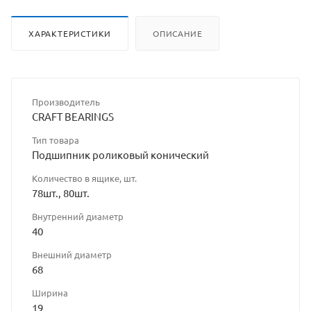
ХАРАКТЕРИСТИКИ
ОПИСАНИЕ
Производитель
CRAFT BEARINGS
Тип товара
Подшипник роликовый конический
Количество в ящике, шт.
78шт., 80шт.
Внутренний диаметр
40
Внешний диаметр
68
Ширина
19