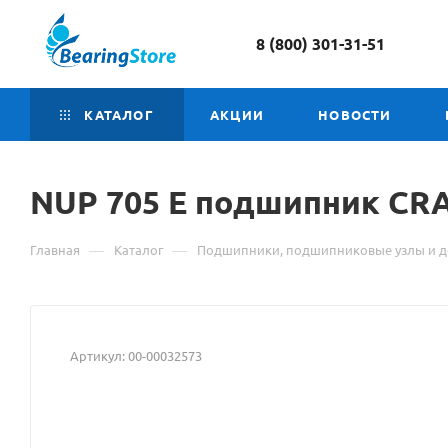
8 (800) 301-31-51
КАТАЛОГ
АКЦИИ
НОВОСТИ
NUP 705 E подшипник CR
—
—
Главная
Каталог
Подшипники, подшипниковые узлы и д
Артикул:
00-00032573