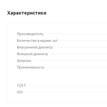
Характеристики
Производитель
Количество в ящике, шт.
Внутренний диаметр
Внешний диаметр
Ширина
Применяемость
ГОСТ
ISO