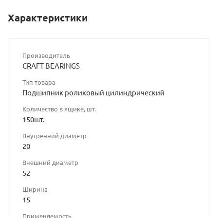
Характеристики
Производитель
CRAFT BEARINGS
Тип товара
Подшипник роликовый цилиндрический
Количество в ящике, шт.
150шт.
Внутренний диаметр
20
Внешний диаметр
52
Ширина
15
Применяемость