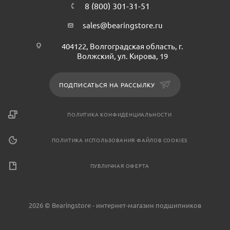
8 (800) 301-31-51
sales@bearingstore.ru
404122, Волгоградская область, г.
Волжский, ул. Кирова, 19
ПОДПИСАТЬСЯ НА РАССЫЛКУ
ПОЛИТИКА КОНФИДЕНЦИАЛЬНОСТИ
ПОЛИТИКА ИСПОЛЬЗОВАНИЯ ФАЙЛОВ COOKIES
ПУБЛИЧНАЯ ОФЕРТА
2026 © Bearingstore - интернет-магазин подшипников