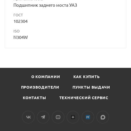
Подшипник заднего моста УАЗ
ГОСТ
102304
ISO
N304W
О КОМПАНИИ
КАК КУПИТЬ
ПРОИЗВОДИТЕЛИ
ПУНКТЫ ВЫДАЧИ
КОНТАКТЫ
ТЕХНИЧЕСКИЙ СЕРВИС