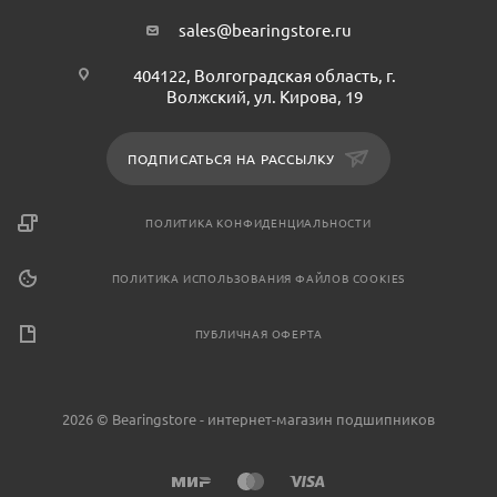
sales@bearingstore.ru
404122, Волгоградская область, г.
Волжский, ул. Кирова, 19
ПОДПИСАТЬСЯ НА РАССЫЛКУ
ПОЛИТИКА КОНФИДЕНЦИАЛЬНОСТИ
ПОЛИТИКА ИСПОЛЬЗОВАНИЯ ФАЙЛОВ COOKIES
ПУБЛИЧНАЯ ОФЕРТА
2026 © Bearingstore - интернет-магазин подшипников