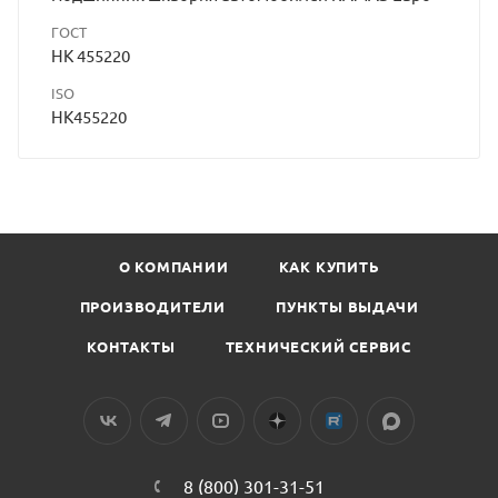
ГОСТ
НК 455220
ISO
HK455220
О КОМПАНИИ
КАК КУПИТЬ
ПРОИЗВОДИТЕЛИ
ПУНКТЫ ВЫДАЧИ
КОНТАКТЫ
ТЕХНИЧЕСКИЙ СЕРВИС
8 (800) 301-31-51