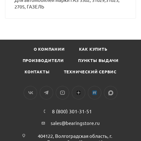
2705, ГАЗЕЛЬ
О КОМПАНИИ
КАК КУПИТЬ
ПРОИЗВОДИТЕЛИ
ПУНКТЫ ВЫДАЧИ
КОНТАКТЫ
ТЕХНИЧЕСКИЙ СЕРВИС
8 (800) 301-31-51
sales@bearingstore.ru
404122, Волгоградская область, г.