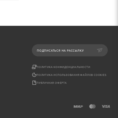
ПОДПИСАТЬСЯ НА РАССЫЛКУ
ПОЛИТИКА КОНФИДЕНЦИАЛЬНОСТИ
ПОЛИТИКА ИСПОЛЬЗОВАНИЯ ФАЙЛОВ COOKIES
ПУБЛИЧНАЯ ОФЕРТА