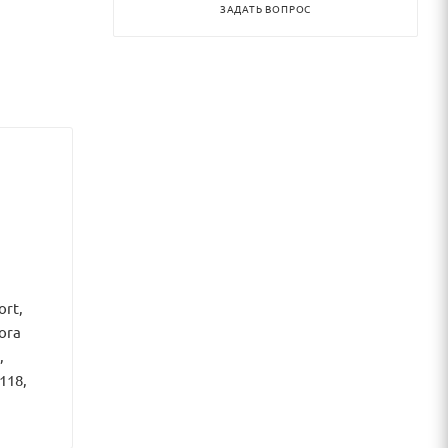
ЗАДАТЬ ВОПРОС
ort,
ora
,
118,