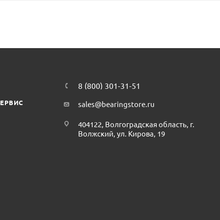
8 (800) 301-31-51
СЕРВИС
sales@bearingstore.ru
404122, Волгоградская область, г.
Волжский, ул. Кирова, 19