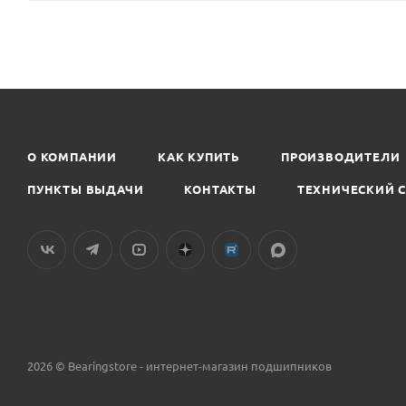
О КОМПАНИИ
КАК КУПИТЬ
ПРОИЗВОДИТЕЛИ
ПУНКТЫ ВЫДАЧИ
КОНТАКТЫ
ТЕХНИЧЕСКИЙ 
2026 © Bearingstore - интернет-магазин подшипников