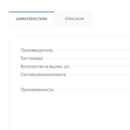
ХАРАКТЕРИСТИКИ
ОПИСАНИЕ
Производитель
Тип товара
Количество в ящике, шт.
Состав ремкомплекта
Применяемость