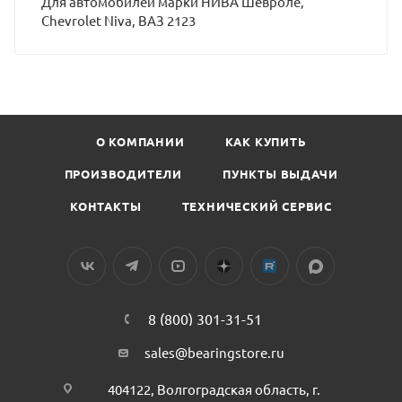
Для автомобилей марки НИВА Шевроле,
Chevrolet Niva, ВАЗ 2123
О КОМПАНИИ
КАК КУПИТЬ
ПРОИЗВОДИТЕЛИ
ПУНКТЫ ВЫДАЧИ
КОНТАКТЫ
ТЕХНИЧЕСКИЙ СЕРВИС
8 (800) 301-31-51
sales@bearingstore.ru
404122, Волгоградская область, г.