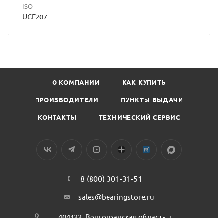
ISO
UCF207
О КОМПАНИИ
КАК КУПИТЬ
ПРОИЗВОДИТЕЛИ
ПУНКТЫ ВЫДАЧИ
КОНТАКТЫ
ТЕХНИЧЕСКИЙ СЕРВИС
8 (800) 301-31-51
sales@bearingstore.ru
404122, Волгоградская область, г.