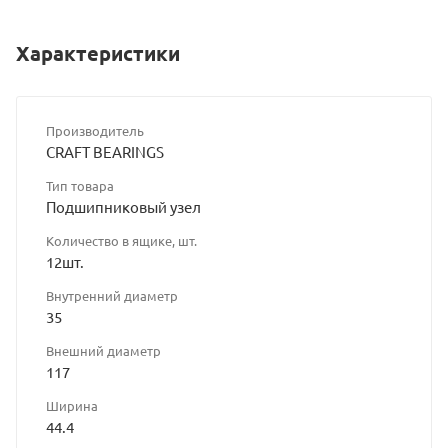
Характеристики
Производитель
CRAFT BEARINGS
Тип товара
Подшипниковый узел
Количество в ящике, шт.
12шт.
Внутренний диаметр
35
Внешний диаметр
117
Ширина
44.4