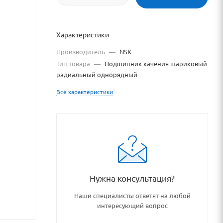
Характеристики
Производитель
—
NSK
Тип товара
—
Подшипник качения шариковый
радиальный однорядный
Все характеристики
vary/70127/
Нужна консультация?
Наши специалисты ответят на любой
интересующий вопрос