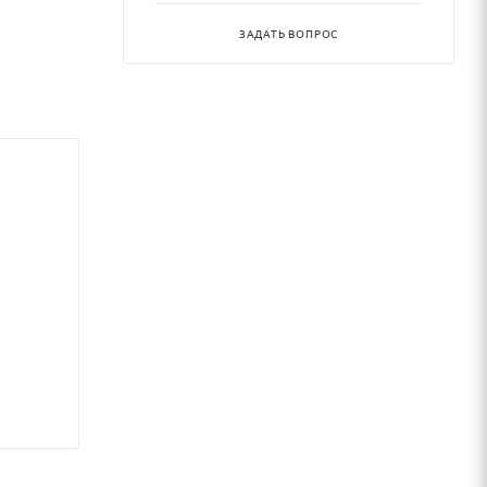
ЗАДАТЬ ВОПРОС