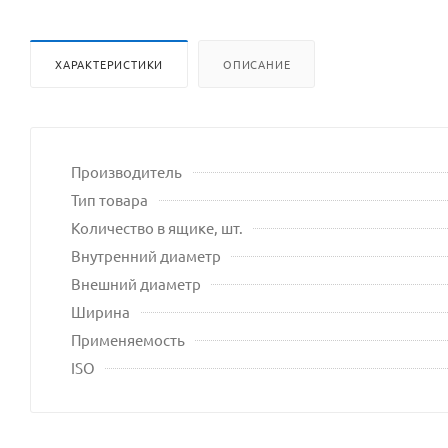
ХАРАКТЕРИСТИКИ
ОПИСАНИЕ
Производитель
Тип товара
Количество в ящике, шт.
Внутренний диаметр
Внешний диаметр
Ширина
Применяемость
ISO