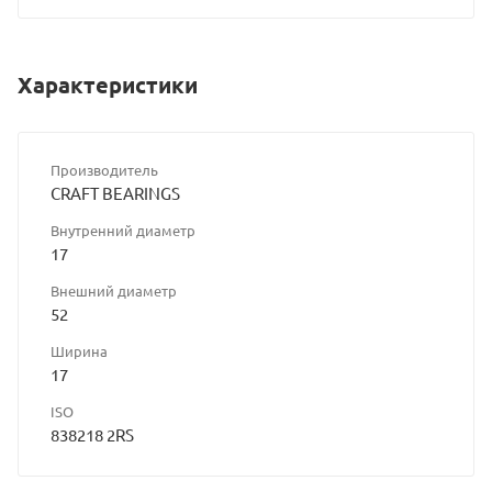
Характеристики
Производитель
CRAFT BEARINGS
Внутренний диаметр
17
Внешний диаметр
52
Ширина
17
ISO
838218 2RS