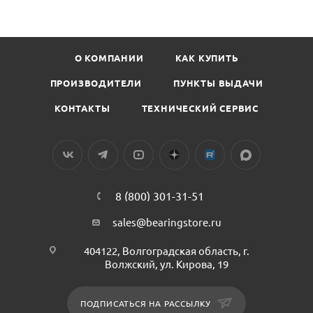
О КОМПАНИИ
КАК КУПИТЬ
ПРОИЗВОДИТЕЛИ
ПУНКТЫ ВЫДАЧИ
КОНТАКТЫ
ТЕХНИЧЕСКИЙ СЕРВИС
8 (800) 301-31-51
sales@bearingstore.ru
404122, Волгоградская область, г.
Волжский, ул. Кирова, 19
ПОДПИСАТЬСЯ НА РАССЫЛКУ