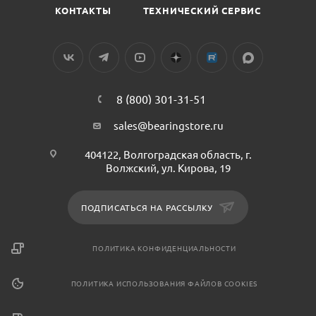
КОНТАКТЫ
ТЕХНИЧЕСКИЙ СЕРВИС
8 (800) 301-31-51
sales@bearingstore.ru
404122, Волгоградская область, г.
Волжский, ул. Кирова, 19
ПОДПИСАТЬСЯ НА РАССЫЛКУ
ПОЛИТИКА КОНФИДЕНЦИАЛЬНОСТИ
ПОЛИТИКА ИСПОЛЬЗОВАНИЯ ФАЙЛОВ COOKIES