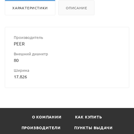
ХАРАКТЕРИСТИКИ
ОПИСАНИЕ
Производитель
PEER
Внешний диаметр
80
Ширина
17.826
О КОМПАНИИ
КАК КУПИТЬ
ПРОИЗВОДИТЕЛИ
ПУНКТЫ ВЫДАЧИ