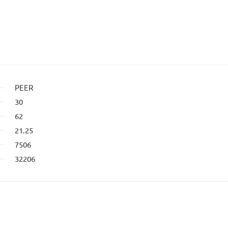
PEER
30
62
21.25
7506
32206