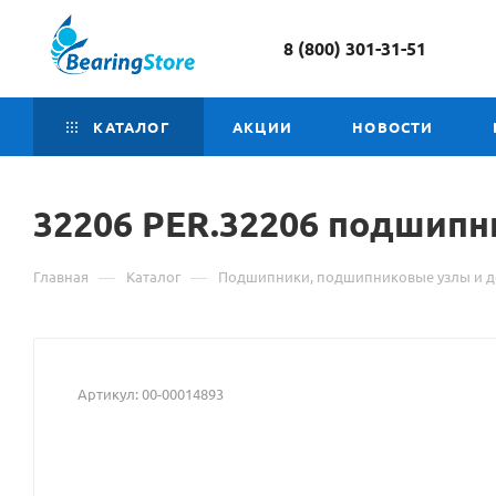
8 (800) 301-31-51
КАТАЛОГ
АКЦИИ
НОВОСТИ
32206 PER.32206 подшип
—
—
Главная
Каталог
Подшипники, подшипниковые узлы и д
Артикул:
00-00014893