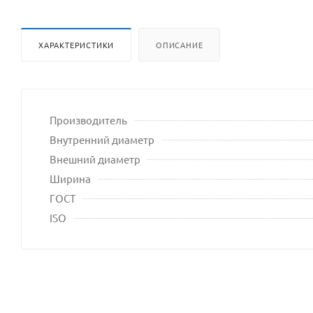
ХАРАКТЕРИСТИКИ
ОПИСАНИЕ
Производитель
Внутренний диаметр
Внешний диаметр
Ширина
ГОСТ
ISO