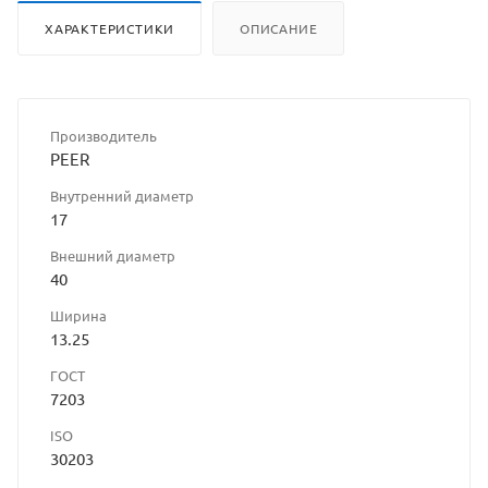
ХАРАКТЕРИСТИКИ
ОПИСАНИЕ
Производитель
PEER
Внутренний диаметр
17
Внешний диаметр
40
Ширина
13.25
ГОСТ
7203
ISO
30203