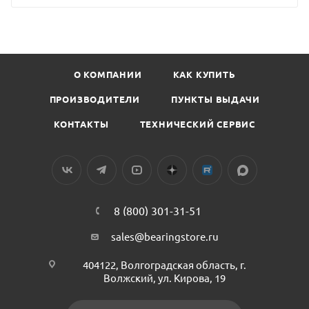
О КОМПАНИИ
КАК КУПИТЬ
ПРОИЗВОДИТЕЛИ
ПУНКТЫ ВЫДАЧИ
КОНТАКТЫ
ТЕХНИЧЕСКИЙ СЕРВИС
8 (800) 301-31-51
sales@bearingstore.ru
404122, Волгоградская область, г.
Волжский, ул. Кирова, 19