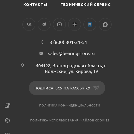
КОНТАКТЫ
ТЕХНИЧЕСКИЙ СЕРВИС
8 (800) 301-31-51
sales@bearingstore.ru
404122, Волгоградская область, г.
Волжский, ул. Кирова, 19
ПОДПИСАТЬСЯ НА РАССЫЛКУ
ПОЛИТИКА КОНФИДЕНЦИАЛЬНОСТИ
ПОЛИТИКА ИСПОЛЬЗОВАНИЯ ФАЙЛОВ COOKIES