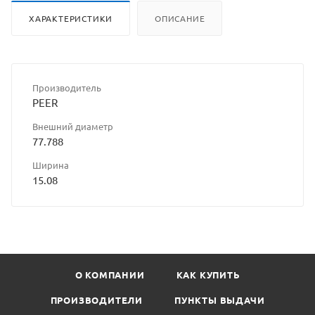
ХАРАКТЕРИСТИКИ
ОПИСАНИЕ
Производитель
PEER
Внешний диаметр
77.788
Ширина
15.08
О КОМПАНИИ
КАК КУПИТЬ
ПРОИЗВОДИТЕЛИ
ПУНКТЫ ВЫДАЧИ