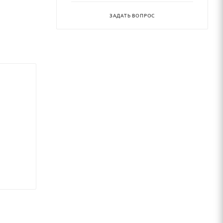
ЗАДАТЬ ВОПРОС