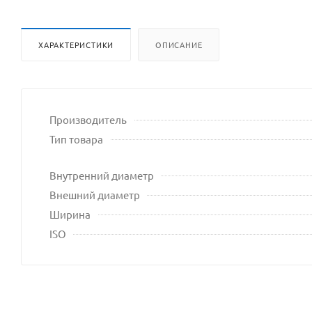
ХАРАКТЕРИСТИКИ
ОПИСАНИЕ
Производитель
Тип товара
Внутренний диаметр
Внешний диаметр
Ширина
ISO