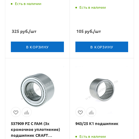
Есть в наличии
Есть в наличии
325
руб.
/шт
105
руб.
/шт
В КОРЗИНУ
В КОРЗИНУ
537909 PZ C FAM (3х
943/25 К1 подшипник
кромочное уплотнение)
подшипник CRAFT
Есть в наличии