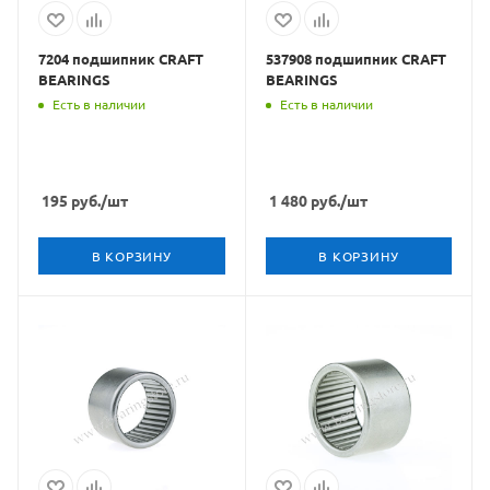
7204 подшипник CRAFT
537908 подшипник CRAFT
BEARINGS
BEARINGS
Есть в наличии
Есть в наличии
195
руб.
/шт
1 480
руб.
/шт
В КОРЗИНУ
В КОРЗИНУ