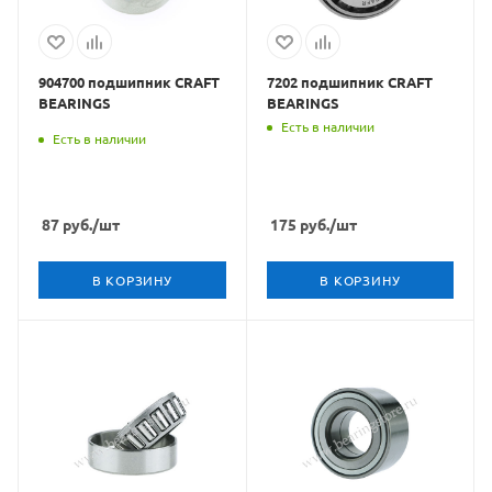
904700 подшипник CRAFT
7202 подшипник CRAFT
BEARINGS
BEARINGS
Есть в наличии
Есть в наличии
87
руб.
/шт
175
руб.
/шт
В КОРЗИНУ
В КОРЗИНУ