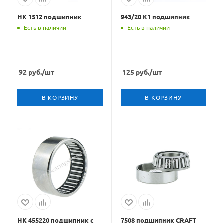
HK 1512 подшипник
943/20 К1 подшипник
Есть в наличии
Есть в наличии
92
руб.
/шт
125
руб.
/шт
В КОРЗИНУ
В КОРЗИНУ
НК 455220 подшипник с
7508 подшипник CRAFT