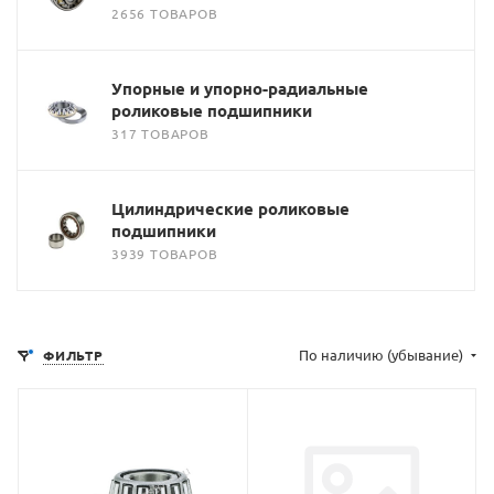
2656 ТОВАРОВ
Упорные и упорно-радиальные
роликовые подшипники
317 ТОВАРОВ
Цилиндрические роликовые
подшипники
3939 ТОВАРОВ
По наличию (убывание)
ФИЛЬТР