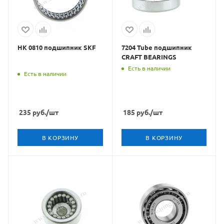
HK 0810 подшипник SKF
7204 Tube подшипник
CRAFT BEARINGS
Есть в наличии
Есть в наличии
235
руб.
/шт
185
руб.
/шт
В КОРЗИНУ
В КОРЗИНУ