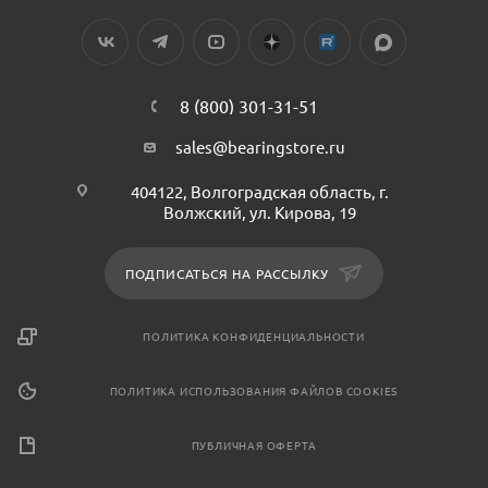
8 (800) 301-31-51
sales@bearingstore.ru
404122, Волгоградская область, г.
Волжский, ул. Кирова, 19
ПОДПИСАТЬСЯ НА РАССЫЛКУ
ПОЛИТИКА КОНФИДЕНЦИАЛЬНОСТИ
ПОЛИТИКА ИСПОЛЬЗОВАНИЯ ФАЙЛОВ COOKIES
ПУБЛИЧНАЯ ОФЕРТА