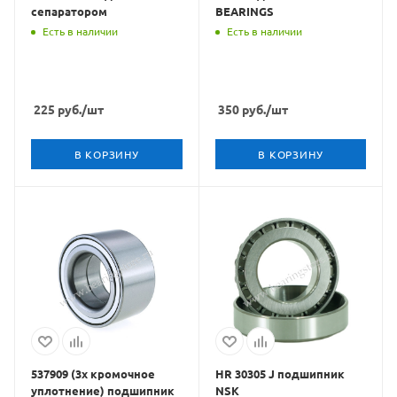
сепаратором
BEARINGS
Есть в наличии
Есть в наличии
225
руб.
/шт
350
руб.
/шт
В КОРЗИНУ
В КОРЗИНУ
537909 (3х кромочное
HR 30305 J подшипник
уплотнение) подшипник
NSK