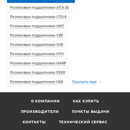
Роликовые подшипники АПЗ-20
Роликовые подшипники СПЗ-4
Роликовые подшипники MPZ
Роликовые подшипники VBF
Роликовые подшипники SNR
Роликовые подшипники NTN
Роликовые подшипники HARP
Роликовые подшипники PEER
Роликовые подшипники NSK
Показать еще
О КОМПАНИИ
КАК КУПИТЬ
ПРОИЗВОДИТЕЛИ
ПУНКТЫ ВЫДАЧИ
КОНТАКТЫ
ТЕХНИЧЕСКИЙ СЕРВИС