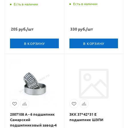
Есть в наличии
Есть в наличии
205
руб.
/шт
330
руб.
/шт
В КОРЗИНУ
В КОРЗИНУ
2007108 А - 6 подшипник
3КК 37*42*31 Е
Самарский
подшипник ШЗПИ
подшипниковый завод-4