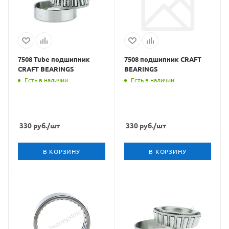
7508 Tube подшипник
7508 подшипник CRAFT
CRAFT BEARINGS
BEARINGS
Есть в наличии
Есть в наличии
330
руб.
/шт
330
руб.
/шт
В КОРЗИНУ
В КОРЗИНУ