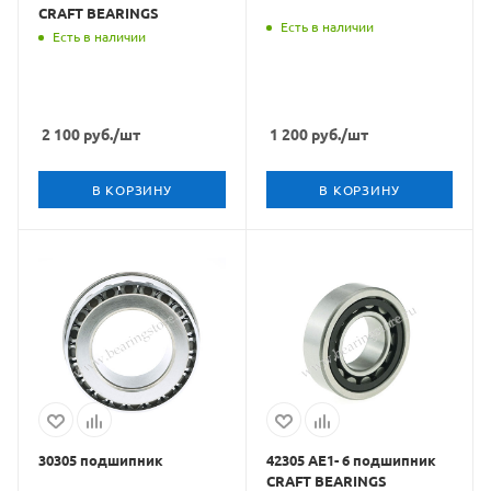
CRAFT BEARINGS
Есть в наличии
Есть в наличии
2 100
руб.
/шт
1 200
руб.
/шт
В КОРЗИНУ
В КОРЗИНУ
30305 подшипник
42305 АЕ1- 6 подшипник
CRAFT BEARINGS