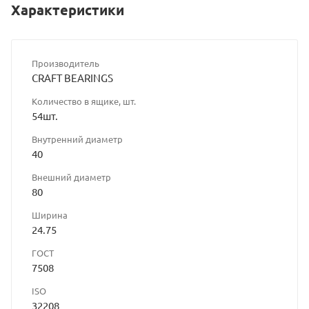
Характеристики
Производитель
CRAFT BEARINGS
Количество в ящике, шт.
54шт.
Внутренний диаметр
40
Внешний диаметр
80
Ширина
24.75
ГОСТ
7508
ISO
32208