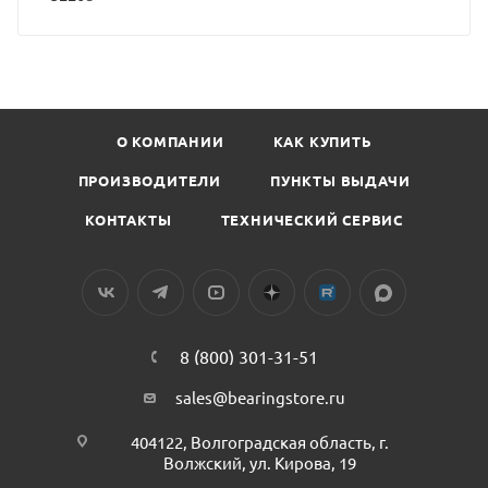
О КОМПАНИИ
КАК КУПИТЬ
ПРОИЗВОДИТЕЛИ
ПУНКТЫ ВЫДАЧИ
КОНТАКТЫ
ТЕХНИЧЕСКИЙ СЕРВИС
8 (800) 301-31-51
sales@bearingstore.ru
404122, Волгоградская область, г.
Волжский, ул. Кирова, 19