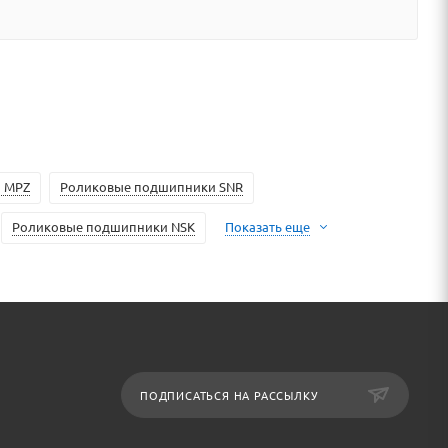
 MPZ
Роликовые подшипники SNR
Роликовые подшипники NSK
Показать еще
ПОДПИСАТЬСЯ НА РАССЫЛКУ