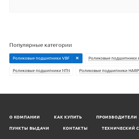
Популярные категории
Роликовые подшипники VBF
Роликовые подшипники 
Роликовые подшипники NTN
Роликовые подшипники HARP
О КОМПАНИИ
КАК КУПИТЬ
ПРОИЗВОДИТЕЛИ
ПУНКТЫ ВЫДАЧИ
КОНТАКТЫ
ТЕХНИЧЕСКИЙ 