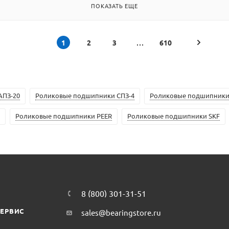
ПОКАЗАТЬ ЕЩЕ
1
2
3
610
АПЗ-20
Роликовые подшипники СПЗ-4
Роликовые подшипники
Роликовые подшипники PEER
Роликовые подшипники SKF
8 (800) 301-31-51
СЕРВИС
sales@bearingstore.ru