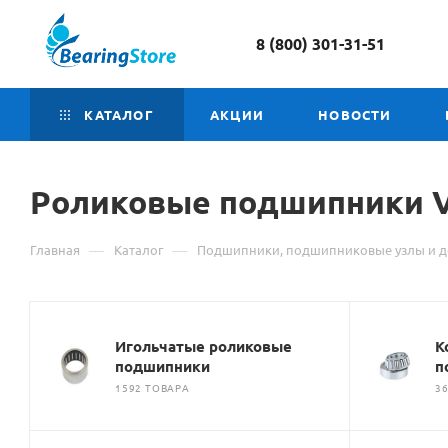
8 (800) 301-31-51
КАТАЛОГ
АКЦИИ
НОВОСТИ
Роликовые подшипники 
—
—
Главная
Каталог
Подшипники, подшипниковые узлы и д
Игольчатые роликовые
К
подшипники
п
1592 ТОВАРА
3