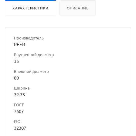
ХАРАКТЕРИСТИКИ
ОПИСАНИЕ
Производитель
PEER
Внутренний диаметр
35
Внешний диаметр
80
Ширина
32.75
ГОСТ
7607
ISO
32307