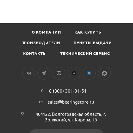
О КОМПАНИИ
КАК КУПИТЬ
ПРОИЗВОДИТЕЛИ
ПУНКТЫ ВЫДАЧИ
КОНТАКТЫ
ТЕХНИЧЕСКИЙ СЕРВИС
8 (800) 301-31-51
sales@bearingstore.ru
404122, Волгоградская область, г.
Волжский, ул. Кирова, 19