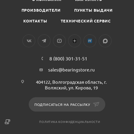
ПРОИЗВОДИТЕЛИ
ПУНКТЫ ВЫДАЧИ
КОНТАКТЫ
ТЕХНИЧЕСКИЙ СЕРВИС
8 (800) 301-31-51
sales@bearingstore.ru
404122, Волгоградская область, г.
Волжский, ул. Кирова, 19
ПОДПИСАТЬСЯ НА РАССЫЛКУ
ПОЛИТИКА КОНФИДЕНЦИАЛЬНОСТИ