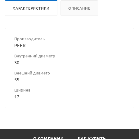
ХАРАКТЕРИСТИКИ
ОПИСАНИЕ
Производитель
PEER
Внутренний диаметр
30
Внешний диаметр
55
Ширина
17
О КОМПАНИИ
КАК КУПИТЬ