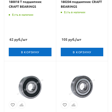
180018 T подшипник
180204 подшипник CRAFT
CRAFT BEARINGS
BEARINGS
Есть в наличии
Есть в наличии
62
руб.
/шт
105
руб.
/шт
В КОРЗИНУ
В КОРЗИНУ