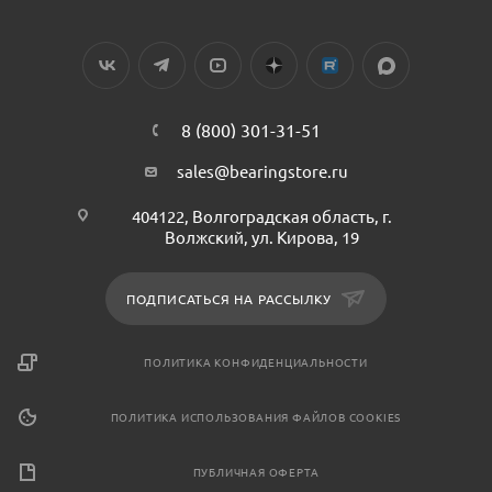
8 (800) 301-31-51
sales@bearingstore.ru
404122, Волгоградская область, г.
Волжский, ул. Кирова, 19
ПОДПИСАТЬСЯ НА РАССЫЛКУ
ПОЛИТИКА КОНФИДЕНЦИАЛЬНОСТИ
ПОЛИТИКА ИСПОЛЬЗОВАНИЯ ФАЙЛОВ COOKIES
ПУБЛИЧНАЯ ОФЕРТА