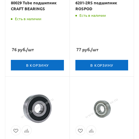
80029 Tube подшипник
6201-2RS подшипник
CRAFT BEARINGS
ROSPOD
Есть в наличии
Есть в наличии
76
руб.
/шт
77
руб.
/шт
В КОРЗИНУ
В КОРЗИНУ