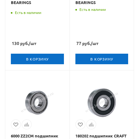
BEARINGS
BEARINGS
Есть в наличии
Есть в наличии
130
руб.
/шт
77
руб.
/шт
В КОРЗИНУ
В КОРЗИНУ
6000 ZZ2CM подшипник
180202 подшипник CRAFT