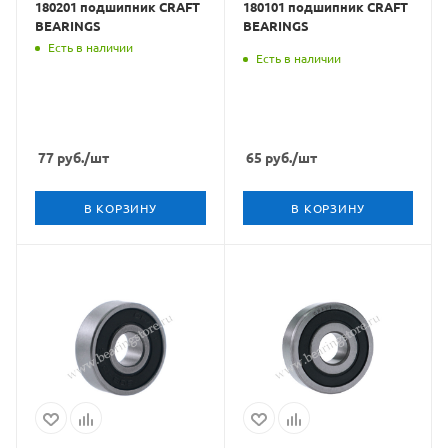
180201 подшипник CRAFT
180101 подшипник CRAFT
BEARINGS
BEARINGS
Есть в наличии
Есть в наличии
77
руб.
/шт
65
руб.
/шт
В КОРЗИНУ
В КОРЗИНУ