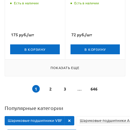
Есть в наличии
Есть в наличии
175
руб.
/шт
72
руб.
/шт
В КОРЗИНУ
В КОРЗИНУ
ПОКАЗАТЬ ЕЩЕ
1
2
3
646
Популярные категории
Шариковые подшипники VBF
Шариковые подшипники А