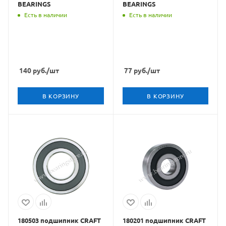
BEARINGS
BEARINGS
Есть в наличии
Есть в наличии
140
руб.
/шт
77
руб.
/шт
В КОРЗИНУ
В КОРЗИНУ
180503 подшипник CRAFT
180201 подшипник CRAFT