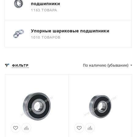
подшипники
1163 ТОВАРА
Упорные шариковые подшипники
1010 ТОВАРОВ
По наличию (убывание)
ФИЛЬТР