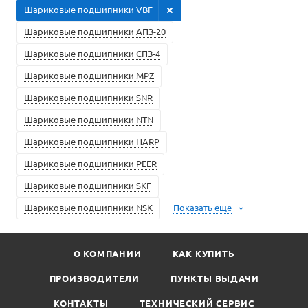
Шариковые подшипники VBF
Шариковые подшипники АПЗ-20
Шариковые подшипники СПЗ-4
Шариковые подшипники MPZ
Шариковые подшипники SNR
Шариковые подшипники NTN
Шариковые подшипники HARP
Шариковые подшипники PEER
Шариковые подшипники SKF
Шариковые подшипники NSK
Показать еще
О КОМПАНИИ
КАК КУПИТЬ
ПРОИЗВОДИТЕЛИ
ПУНКТЫ ВЫДАЧИ
КОНТАКТЫ
ТЕХНИЧЕСКИЙ СЕРВИС