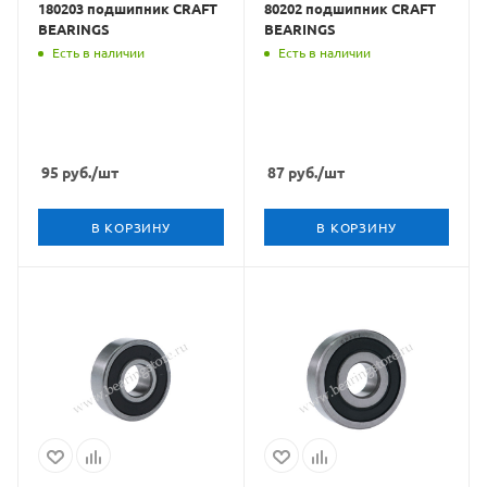
180203 подшипник CRAFT
80202 подшипник CRAFT
BEARINGS
BEARINGS
Есть в наличии
Есть в наличии
95
руб.
/шт
87
руб.
/шт
В КОРЗИНУ
В КОРЗИНУ