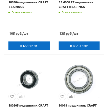
180204 подшипник CRAFT
SS 6000 ZZ подшипник
BEARINGS
CRAFT BEARINGS
Есть в наличии
Есть в наличии
105
руб.
/шт
135
руб.
/шт
В КОРЗИНУ
В КОРЗИНУ
180205 подшипник CRAFT
80018 подшипник CRAFT