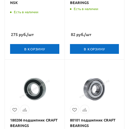
NSK
BEARINGS
Есть в наличии
Есть в наличии
275
руб.
/шт
82
руб.
/шт
В КОРЗИНУ
В КОРЗИНУ
180206 подшипник CRAFT
80101 подшипник CRAFT
BEARINGS
BEARINGS