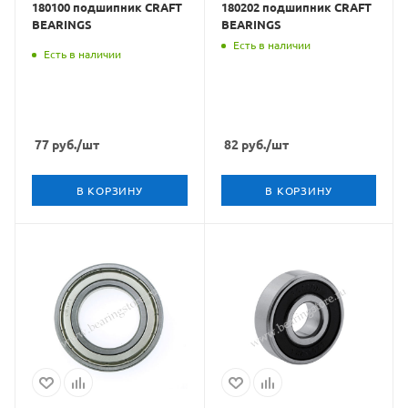
180100 подшипник CRAFT
180202 подшипник CRAFT
BEARINGS
BEARINGS
Есть в наличии
Есть в наличии
77
руб.
/шт
82
руб.
/шт
В КОРЗИНУ
В КОРЗИНУ