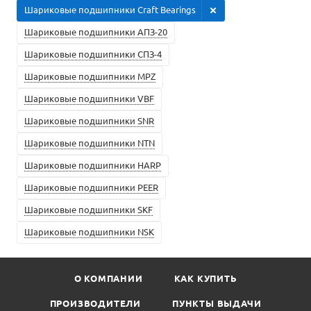
Шариковые подшипники Craft Bearings
Шариковые подшипники АПЗ-20
Шариковые подшипники СПЗ-4
Шариковые подшипники MPZ
Шариковые подшипники VBF
Шариковые подшипники SNR
Шариковые подшипники NTN
Шариковые подшипники HARP
Шариковые подшипники PEER
Шариковые подшипники SKF
Шариковые подшипники NSK
О КОМПАНИИ
КАК КУПИТЬ
ПРОИЗВОДИТЕЛИ
ПУНКТЫ ВЫДАЧИ