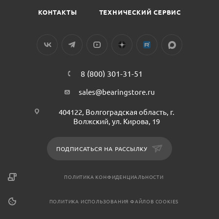
КОНТАКТЫ
ТЕХНИЧЕСКИЙ СЕРВИС
8 (800) 301-31-51
sales@bearingstore.ru
404122, Волгоградская область, г.
Волжский, ул. Кирова, 19
ПОДПИСАТЬСЯ НА РАССЫЛКУ
ПОЛИТИКА КОНФИДЕНЦИАЛЬНОСТИ
ПОЛИТИКА ИСПОЛЬЗОВАНИЯ ФАЙЛОВ COOKIES