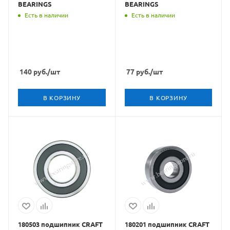
BEARINGS
BEARINGS
Есть в наличии
Есть в наличии
140
руб.
/шт
77
руб.
/шт
В КОРЗИНУ
В КОРЗИНУ
180503 подшипник CRAFT
180201 подшипник CRAFT