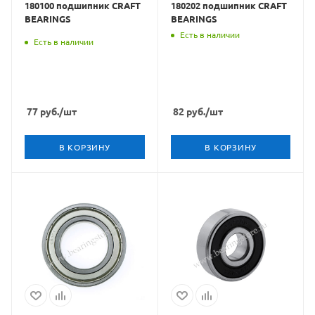
180100 подшипник CRAFT
180202 подшипник CRAFT
BEARINGS
BEARINGS
Есть в наличии
Есть в наличии
77
руб.
/шт
82
руб.
/шт
В КОРЗИНУ
В КОРЗИНУ