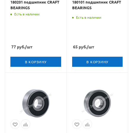
180201 подшипник CRAFT
180101 подшипник CRAFT
BEARINGS
BEARINGS
Есть в наличии
Есть в наличии
77
руб.
/шт
65
руб.
/шт
В КОРЗИНУ
В КОРЗИНУ