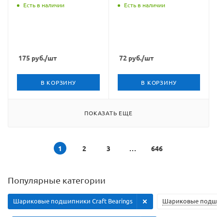
Есть в наличии
Есть в наличии
175
руб.
/шт
72
руб.
/шт
В КОРЗИНУ
В КОРЗИНУ
ПОКАЗАТЬ ЕЩЕ
1
2
3
646
Популярные категории
Шариковые подшипники Craft Bearings
Шариковые подш