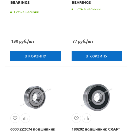
BEARINGS
BEARINGS
Есть в наличии
Есть в наличии
130
руб.
/шт
77
руб.
/шт
В КОРЗИНУ
В КОРЗИНУ
6000 ZZ2CM подшипник
180202 подшипник CRAFT