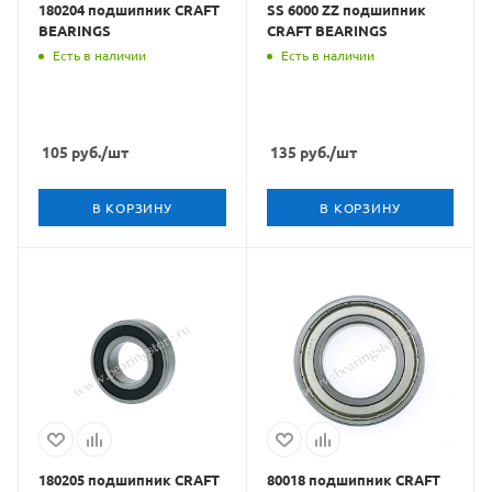
180204 подшипник CRAFT
SS 6000 ZZ подшипник
BEARINGS
CRAFT BEARINGS
Есть в наличии
Есть в наличии
105
руб.
/шт
135
руб.
/шт
В КОРЗИНУ
В КОРЗИНУ
180205 подшипник CRAFT
80018 подшипник CRAFT