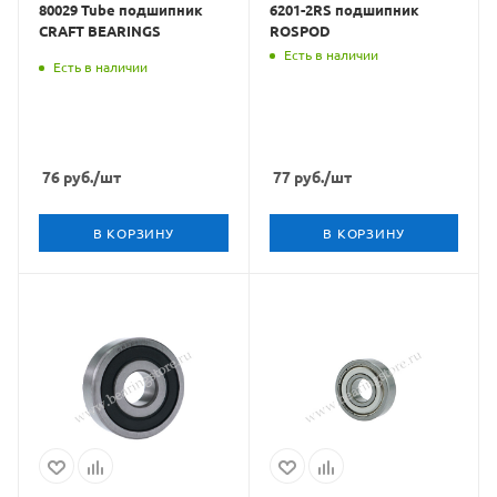
80029 Tube подшипник
6201-2RS подшипник
CRAFT BEARINGS
ROSPOD
Есть в наличии
Есть в наличии
76
руб.
/шт
77
руб.
/шт
В КОРЗИНУ
В КОРЗИНУ