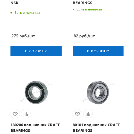
NSK
BEARINGS
Есть в наличии
Есть в наличии
275
руб.
/шт
82
руб.
/шт
В КОРЗИНУ
В КОРЗИНУ
180206 подшипник CRAFT
80101 подшипник CRAFT
BEARINGS
BEARINGS