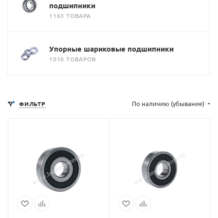
подшипники
1163 ТОВАРА
Упорные шариковые подшипники
1010 ТОВАРОВ
По наличию (убывание)
ФИЛЬТР