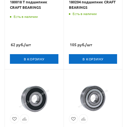
180018 T подшипник
180204 подшипник CRAFT
CRAFT BEARINGS
BEARINGS
Есть в наличии
Есть в наличии
62
руб.
/шт
105
руб.
/шт
В КОРЗИНУ
В КОРЗИНУ