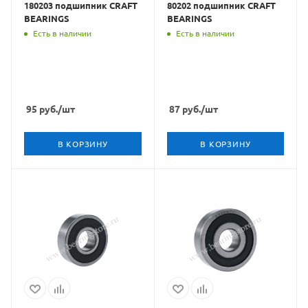
180203 подшипник CRAFT
80202 подшипник CRAFT
BEARINGS
BEARINGS
Есть в наличии
Есть в наличии
95
руб.
/шт
87
руб.
/шт
В КОРЗИНУ
В КОРЗИНУ