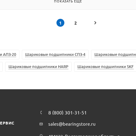
ПОКАЗАТЬ ЕЩЕ
1
2
 АПЗ-20
Шариковые подшипники СПЗ-4
Шариковые подшипн
Шариковые подшипники HARP
Шариковые подшипники SKF
8 (800) 301-31-51
СЕРВИС
sales@bearingstore.ru