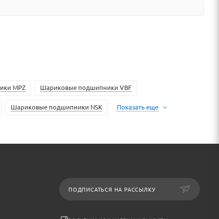
ики MPZ
Шариковые подшипники VBF
Шариковые подшипники NSK
Показать еще
ПОДПИСАТЬСЯ НА РАССЫЛКУ