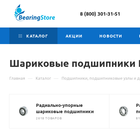
8 (800) 301-31-51
КАТАЛОГ
АКЦИИ
НОВОСТИ
Шариковые подшипники 
—
—
Главная
Каталог
Подшипники, подшипниковые узлы и д
Радиально-упорные
Р
шариковые подшипники
п
2618 ТОВАРОВ
8