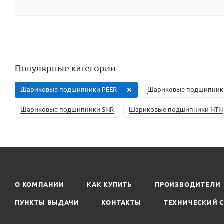
Популярные категории
Шариковые подшипники PEER
Шариковые подшипники
Шариковые подшипники SNR
Шариковые подшипники NTN
О КОМПАНИИ
КАК КУПИТЬ
ПРОИЗВОДИТЕЛИ
ПУНКТЫ ВЫДАЧИ
КОНТАКТЫ
ТЕХНИЧЕСКИЙ 