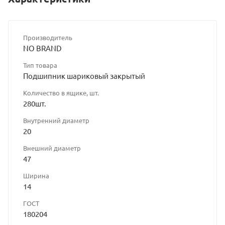
Производитель
NO BRAND
Тип товара
Подшипник шариковый закрытый
Количество в ящике, шт.
280шт.
Внутренний диаметр
20
Внешний диаметр
47
Ширина
14
ГОСТ
180204