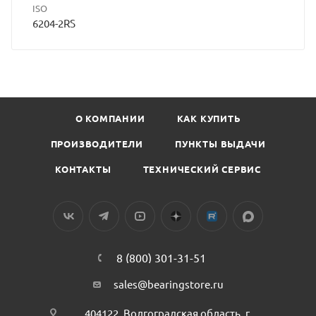
ISO
6204-2RS
О КОМПАНИИ
КАК КУПИТЬ
ПРОИЗВОДИТЕЛИ
ПУНКТЫ ВЫДАЧИ
КОНТАКТЫ
ТЕХНИЧЕСКИЙ СЕРВИС
8 (800) 301-31-51
sales@bearingstore.ru
404122, Волгоградская область, г.