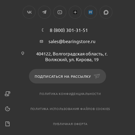
8 (800) 301-31-51
sales@bearingstore.ru
404122, Волгоградская область, г.
Волжский, ул. Кирова, 19
ПОДПИСАТЬСЯ НА РАССЫЛКУ
ПОЛИТИКА КОНФИДЕНЦИАЛЬНОСТИ
ПОЛИТИКА ИСПОЛЬЗОВАНИЯ ФАЙЛОВ COOKIES
ПУБЛИЧНАЯ ОФЕРТА