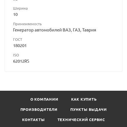
Ширина
10
Применяемость
Генератор автомобилей ВАЗ, ГАЗ, Таврия
ГОСТ
180201
ISO
62012RS
О КОМПАНИИ
КАК КУПИТЬ
ПРОИЗВОДИТЕЛИ
ПУНКТЫ ВЫДАЧИ
КОНТАКТЫ
ТЕХНИЧЕСКИЙ СЕРВИС