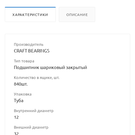
ХАРАКТЕРИСТИКИ
ОПИСАНИЕ
Производитель
CRAFT BEARINGS
Тип товара
Подшипник шариковый закрытый
Количество в ящике, шт.
840шт.
Упаковка
Туба
Внутренний диаметр
12
Внешний диаметр
32