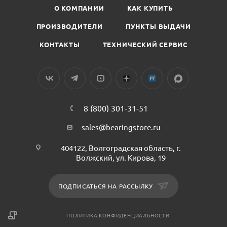
О КОМПАНИИ
КАК КУПИТЬ
ПРОИЗВОДИТЕЛИ
ПУНКТЫ ВЫДАЧИ
КОНТАКТЫ
ТЕХНИЧЕСКИЙ СЕРВИС
8 (800) 301-31-51
sales@bearingstore.ru
404122, Волгоградская область, г.
Волжский, ул. Кирова, 19
ПОДПИСАТЬСЯ НА РАССЫЛКУ
ПОЛИТИКА КОНФИДЕНЦИАЛЬНОСТИ