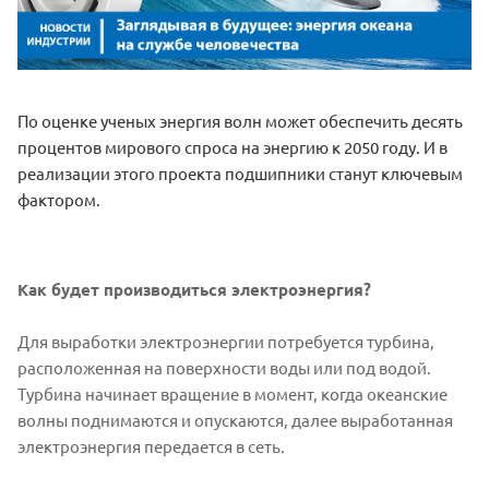
По оценке ученых энергия волн может обеспечить десять
процентов мирового спроса на энергию к 2050 году. И в
реализации этого проекта подшипники станут ключевым
фактором.
Как будет производиться электроэнергия?
Для выработки электроэнергии потребуется турбина,
расположенная на поверхности воды или под водой.
Турбина начинает вращение в момент, когда океанские
волны поднимаются и опускаются, далее выработанная
электроэнергия передается в сеть.