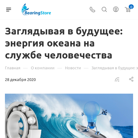
0
Заглядывая в будущее:
энергия океана на
службе человечества
—
—
—
Главная
О компании
Новости
Заглядывая в будущее: 
28 декабря 2020