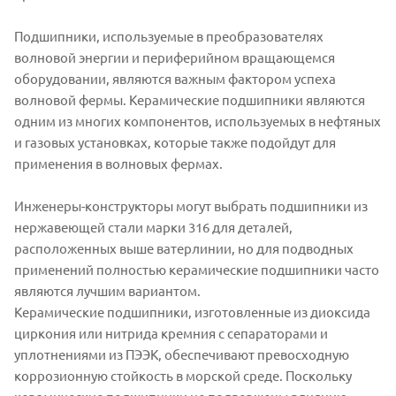
Подшипники, используемые в преобразователях
волновой энергии и периферийном вращающемся
оборудовании, являются важным фактором успеха
волновой фермы. Керамические подшипники являются
одним из многих компонентов, используемых в нефтяных
и газовых установках, которые также подойдут для
применения в волновых фермах.
Инженеры-конструкторы могут выбрать подшипники из
нержавеющей стали марки 316 для деталей,
расположенных выше ватерлинии, но для подводных
применений полностью керамические подшипники часто
являются лучшим вариантом.
Керамические подшипники, изготовленные из диоксида
циркония или нитрида кремния с сепараторами и
уплотнениями из ПЭЭК, обеспечивают превосходную
коррозионную стойкость в морской среде. Поскольку